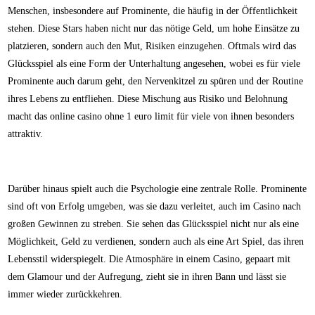
Menschen, insbesondere auf Prominente, die häufig in der Öffentlichkeit
stehen. Diese Stars haben nicht nur das nötige Geld, um hohe Einsätze zu
platzieren, sondern auch den Mut, Risiken einzugehen. Oftmals wird das
Glücksspiel als eine Form der Unterhaltung angesehen, wobei es für viele
Prominente auch darum geht, den Nervenkitzel zu spüren und der Routine
ihres Lebens zu entfliehen. Diese Mischung aus Risiko und Belohnung
macht das
online casino ohne 1 euro limit
für viele von ihnen besonders
attraktiv.
Darüber hinaus spielt auch die Psychologie eine zentrale Rolle. Prominente
sind oft von Erfolg umgeben, was sie dazu verleitet, auch im Casino nach
großen Gewinnen zu streben. Sie sehen das Glücksspiel nicht nur als eine
Möglichkeit, Geld zu verdienen, sondern auch als eine Art Spiel, das ihren
Lebensstil widerspiegelt. Die Atmosphäre in einem Casino, gepaart mit
dem Glamour und der Aufregung, zieht sie in ihren Bann und lässt sie
immer wieder zurückkehren.