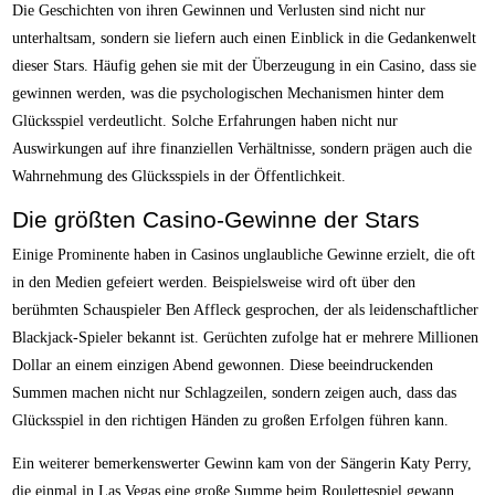
Die Geschichten von ihren Gewinnen und Verlusten sind nicht nur
unterhaltsam, sondern sie liefern auch einen Einblick in die Gedankenwelt
dieser Stars. Häufig gehen sie mit der Überzeugung in ein Casino, dass sie
gewinnen werden, was die psychologischen Mechanismen hinter dem
Glücksspiel verdeutlicht. Solche Erfahrungen haben nicht nur
Auswirkungen auf ihre finanziellen Verhältnisse, sondern prägen auch die
Wahrnehmung des Glücksspiels in der Öffentlichkeit.
Die größten Casino-Gewinne der Stars
Einige Prominente haben in Casinos unglaubliche Gewinne erzielt, die oft
in den Medien gefeiert werden. Beispielsweise wird oft über den
berühmten Schauspieler Ben Affleck gesprochen, der als leidenschaftlicher
Blackjack-Spieler bekannt ist. Gerüchten zufolge hat er mehrere Millionen
Dollar an einem einzigen Abend gewonnen. Diese beeindruckenden
Summen machen nicht nur Schlagzeilen, sondern zeigen auch, dass das
Glücksspiel in den richtigen Händen zu großen Erfolgen führen kann.
Ein weiterer bemerkenswerter Gewinn kam von der Sängerin Katy Perry,
die einmal in Las Vegas eine große Summe beim Roulettespiel gewann.