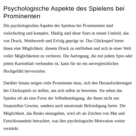
Psychologische Aspekte des Spielens bei
Prominenten
Die psychologischen Aspekte des Spielens bei Prominenten sind
vielschichtig und komplex. Häufig sind diese Stars in einem Umfeld, das
von Druck, Wettbewerb und Erfolg geprägt ist. Das Glücksspiel bietet
ihnen eine Möglichkeit, diesem Druck zu entfliehen und sich in einer Welt
voller Möglichkeiten zu verlieren. Die Aufregung, die mit jedem Spin oder
jedem Kartenblatt verbunden ist, kann für sie ein unvergleichliches
Hochgefühl hervorrufen.
Darüber hinaus neigen viele Prominente dazu, sich den Herausforderungen
des Glücksspiels zu stellen, um sich selbst zu beweisen. Sie sehen das
Spielen oft als eine Form der Selbstbestätigung, die ihnen nicht nur
finanziellen Gewinn, sondern auch emotionale Befriedigung bietet. Die
Möglichkeit, das Risiko einzugehen, wird oft als Zeichen von Mut und
Entschlossenheit betrachtet, was ihre psychologische Motivation weiter
verstärkt.