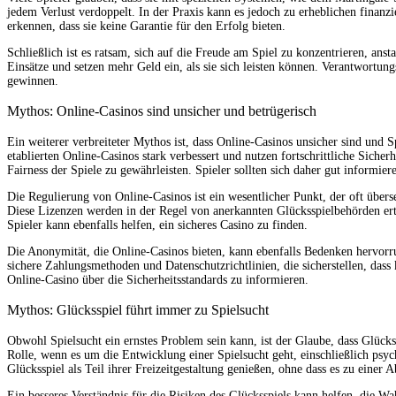
jedem Verlust verdoppelt. In der Praxis kann es jedoch zu erheblichen finanzi
erkennen, dass sie keine Garantie für den Erfolg bieten.
Schließlich ist es ratsam, sich auf die Freude am Spiel zu konzentrieren, anst
Einsätze und setzen mehr Geld ein, als sie sich leisten können. Verantwortungs
gewinnen.
Mythos: Online-Casinos sind unsicher und betrügerisch
Ein weiterer verbreiteter Mythos ist, dass Online-Casinos unsicher sind und 
etablierten Online-Casinos stark verbessert und nutzen fortschrittliche Sic
Fairness der Spiele zu gewährleisten. Spieler sollten sich daher gut informier
Die Regulierung von Online-Casinos ist ein wesentlicher Punkt, der oft überseh
Diese Lizenzen werden in der Regel von anerkannten Glücksspielbehörden ertei
Spieler kann ebenfalls helfen, ein sicheres Casino zu finden.
Die Anonymität, die Online-Casinos bieten, kann ebenfalls Bedenken hervor
sichere Zahlungsmethoden und Datenschutzrichtlinien, die sicherstellen, da
Online-Casino über die Sicherheitsstandards zu informieren.
Mythos: Glücksspiel führt immer zu Spielsucht
Obwohl Spielsucht ein ernstes Problem sein kann, ist der Glaube, dass Glückss
Rolle, wenn es um die Entwicklung einer Spielsucht geht, einschließlich ps
Glücksspiel als Teil ihrer Freizeitgestaltung genießen, ohne dass es zu einer
Ein besseres Verständnis für die Risiken des Glücksspiels kann helfen, die Wa