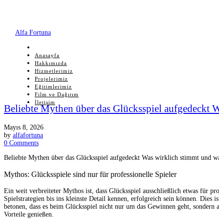
Alfa Fortuna
Anasayfa
Hakkımızda
Hizmetlerimiz
Projelerimiz
Eğitimlerimiz
Film ve Dağıtım
İletişim
Beliebte Mythen über das Glücksspiel aufgedeckt W
Mayıs 8, 2026
by
alfafortuna
0 Comments
Beliebte Mythen über das Glücksspiel aufgedeckt Was wirklich stimmt und wa
Mythos: Glücksspiele sind nur für professionelle Spieler
Ein weit verbreiteter Mythos ist, dass Glücksspiel ausschließlich etwas für pr
Spielstrategien bis ins kleinste Detail kennen, erfolgreich sein können. Dies
betonen, dass es beim Glücksspiel nicht nur um das Gewinnen geht, sondern 
Vorteile genießen.