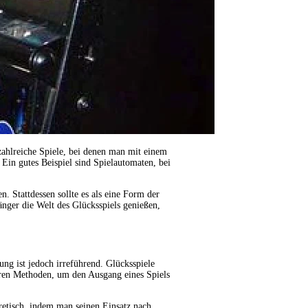
 zahlreiche Spiele, bei denen man mit einem
 Ein gutes Beispiel sind Spielautomaten, bei
. Stattdessen sollte es als eine Form der
änger die Welt des Glücksspiels genießen,
ung ist jedoch irreführend. Glücksspiele
heren Methoden, um den Ausgang eines Spiels
retisch, indem man seinen Einsatz nach