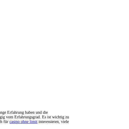
elange Erfahrung haben und die
ängig vom Erfahrungsgrad. Es ist wichtig zu
ch für
casino ohne limit
interessieren, viele