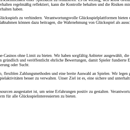
rhalten regelmäßig reflektiert, kann die Kontrolle behalten und die Risiken mi
rhalten haben.
lücksspiels zu verhindern. Verantwortungsvolle Glücksspielplattformen bieten
 Maßnahmen können dazu beitragen, die Wahrnehmung von Glücksspiel als ausschl
ne-Casinos ohne Limit zu bieten. Wir haben sorgfältig Anbieter ausgewählt, die
orm gründlich und veröffentlicht ehrliche Bewertungen, damit Spieler fundierte 
derung oder Sucht.
en, flexiblen Zahlungsmethoden und eine breite Auswahl an Spielen. Wir legen
ielaktivitäten besser zu verwalten. Unser Ziel ist es, eine sichere und unterh
urcen ausgestattet ist, um seine Erfahrungen positiv zu gestalten. Verantwortun
rm für alle Glücksspielinteressierten zu bieten.