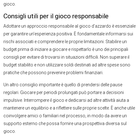
gioco.
Consigli utili per il gioco responsabile
Adottare un approccio responsabile al gioco d’azzardo è essenziale
per garantire un’esperienza positiva. È fondamentale informarsi sui
rischi associati e comprendere le proprie limitazioni. Stabilire un
budget prima di iniziare a giocare e rispettarlo è uno dei principali
consigli per evitare di trovarsi in situazioni difficili. Non superare il
budget stabilito e non utilizzare soldi destinati ad altre spese sono
pratiche che possono prevenire problemi finanziari.
Un altro consiglio importante è quello di prendersi delle pause
regolari. Giocare per periodi prolungati può portare a decisioni
impulsive. Interrompere il gioco e dedicarsi ad altre attività aiuta a
mantenere un equilibrio e a riflettere sulle proprie scelte. È anche utile
coinvolgere amici o familiari nel processo, in modo da avere un
supporto esterno che possa fornire una prospettiva diversa sul
gioco.