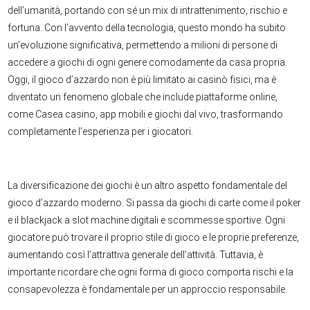
dell’umanità, portando con sé un mix di intrattenimento, rischio e
fortuna. Con l’avvento della tecnologia, questo mondo ha subito
un’evoluzione significativa, permettendo a milioni di persone di
accedere a giochi di ogni genere comodamente da casa propria.
Oggi, il gioco d’azzardo non è più limitato ai casinò fisici, ma è
diventato un fenomeno globale che include piattaforme online,
come
Casea casino
, app mobili e giochi dal vivo, trasformando
completamente l’esperienza per i giocatori.
La diversificazione dei giochi è un altro aspetto fondamentale del
gioco d’azzardo moderno. Si passa da giochi di carte come il poker
e il blackjack a slot machine digitali e scommesse sportive. Ogni
giocatore può trovare il proprio stile di gioco e le proprie preferenze,
aumentando così l’attrattiva generale dell’attività. Tuttavia, è
importante ricordare che ogni forma di gioco comporta rischi e la
consapevolezza è fondamentale per un approccio responsabile.