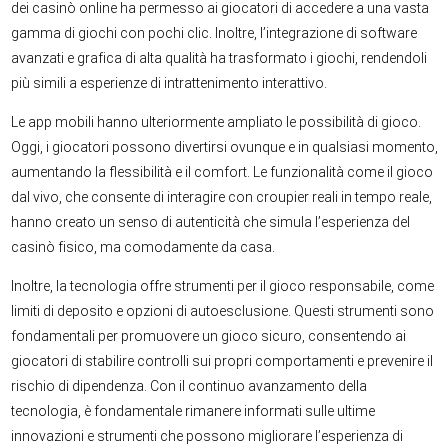
dei casinò online ha permesso ai giocatori di accedere a una vasta
gamma di giochi con pochi clic. Inoltre, l’integrazione di software
avanzati e grafica di alta qualità ha trasformato i giochi, rendendoli
più simili a esperienze di intrattenimento interattivo.
Le app mobili hanno ulteriormente ampliato le possibilità di gioco.
Oggi, i giocatori possono divertirsi ovunque e in qualsiasi momento,
aumentando la flessibilità e il comfort. Le funzionalità come il gioco
dal vivo, che consente di interagire con croupier reali in tempo reale,
hanno creato un senso di autenticità che simula l’esperienza del
casinò fisico, ma comodamente da casa.
Inoltre, la tecnologia offre strumenti per il gioco responsabile, come
limiti di deposito e opzioni di autoesclusione. Questi strumenti sono
fondamentali per promuovere un gioco sicuro, consentendo ai
giocatori di stabilire controlli sui propri comportamenti e prevenire il
rischio di dipendenza. Con il continuo avanzamento della
tecnologia, è fondamentale rimanere informati sulle ultime
innovazioni e strumenti che possono migliorare l’esperienza di