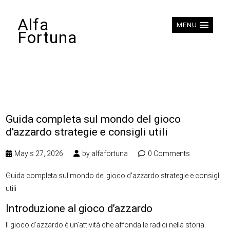
Alfa
MENU
Fortuna
Guida completa sul mondo del gioco
d'azzardo strategie e consigli utili
Mayıs 27, 2026
by
alfafortuna
0 Comments
Guida completa sul mondo del gioco d'azzardo strategie e consigli
utili
Introduzione al gioco d’azzardo
Il gioco d’azzardo è un’attività che affonda le radici nella storia