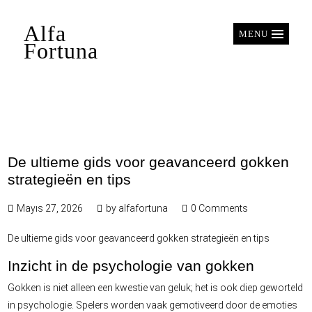
Alfa
MENU
Fortuna
De ultieme gids voor geavanceerd gokken
strategieën en tips
Mayıs 27, 2026
by
alfafortuna
0 Comments
De ultieme gids voor geavanceerd gokken strategieën en tips
Inzicht in de psychologie van gokken
Gokken is niet alleen een kwestie van geluk; het is ook diep geworteld
in psychologie. Spelers worden vaak gemotiveerd door de emoties