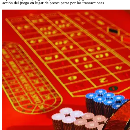
acción del juego en lugar de preocuparse por las transacciones.