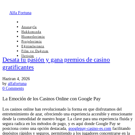
Alfa Fortuna
Anasayfa
Hakkımızda
Hizmetlerimiz
Projelerimiz
Eğitimlerimiz
Film ve Dağıtım
İletişim
Desata tu pasión y gana premios de casino
gratificantes
Haziran 4, 2026
by
alfafortuna
0 Comments
La Emoción de los Casinos Online con Google Pay
Los casinos online han revolucionado la forma en que disfrutamos del
entretenimiento de azar, ofreciendo una experiencia accesible y emocionante
desde la comodidad de nuestro hogar. La clave para una experiencia fluida y
segura radica en los métodos de pago, y es aquí donde Google Pay se
posiciona como una opción destacada,
googlepay-casino-es.com
facilitando
depósitos rápidos y seguros, permitiendo a los jugadores concentrarse en la