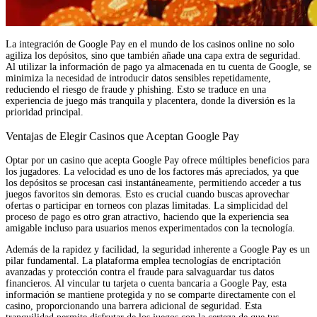
La integración de Google Pay en el mundo de los casinos online no solo
agiliza los depósitos, sino que también añade una capa extra de seguridad.
Al utilizar la información de pago ya almacenada en tu cuenta de Google, se
minimiza la necesidad de introducir datos sensibles repetidamente,
reduciendo el riesgo de fraude y phishing. Esto se traduce en una
experiencia de juego más tranquila y placentera, donde la diversión es la
prioridad principal.
Ventajas de Elegir Casinos que Aceptan Google Pay
Optar por un casino que acepta Google Pay ofrece múltiples beneficios para
los jugadores. La velocidad es uno de los factores más apreciados, ya que
los depósitos se procesan casi instantáneamente, permitiendo acceder a tus
juegos favoritos sin demoras. Esto es crucial cuando buscas aprovechar
ofertas o participar en torneos con plazas limitadas. La simplicidad del
proceso de pago es otro gran atractivo, haciendo que la experiencia sea
amigable incluso para usuarios menos experimentados con la tecnología.
Además de la rapidez y facilidad, la seguridad inherente a Google Pay es un
pilar fundamental. La plataforma emplea tecnologías de encriptación
avanzadas y protección contra el fraude para salvaguardar tus datos
financieros. Al vincular tu tarjeta o cuenta bancaria a Google Pay, esta
información se mantiene protegida y no se comparte directamente con el
casino, proporcionando una barrera adicional de seguridad. Esta