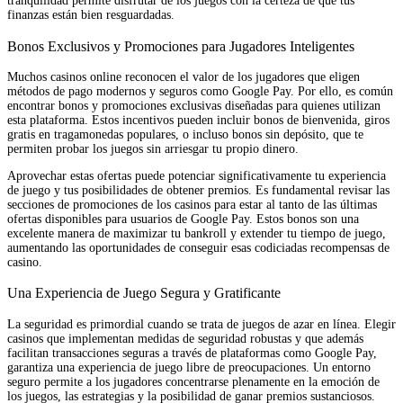
tranquilidad permite disfrutar de los juegos con la certeza de que tus
finanzas están bien resguardadas.
Bonos Exclusivos y Promociones para Jugadores Inteligentes
Muchos casinos online reconocen el valor de los jugadores que eligen
métodos de pago modernos y seguros como Google Pay. Por ello, es común
encontrar bonos y promociones exclusivas diseñadas para quienes utilizan
esta plataforma. Estos incentivos pueden incluir bonos de bienvenida, giros
gratis en tragamonedas populares, o incluso bonos sin depósito, que te
permiten probar los juegos sin arriesgar tu propio dinero.
Aprovechar estas ofertas puede potenciar significativamente tu experiencia
de juego y tus posibilidades de obtener premios. Es fundamental revisar las
secciones de promociones de los casinos para estar al tanto de las últimas
ofertas disponibles para usuarios de Google Pay. Estos bonos son una
excelente manera de maximizar tu bankroll y extender tu tiempo de juego,
aumentando las oportunidades de conseguir esas codiciadas recompensas de
casino.
Una Experiencia de Juego Segura y Gratificante
La seguridad es primordial cuando se trata de juegos de azar en línea. Elegir
casinos que implementan medidas de seguridad robustas y que además
facilitan transacciones seguras a través de plataformas como Google Pay,
garantiza una experiencia de juego libre de preocupaciones. Un entorno
seguro permite a los jugadores concentrarse plenamente en la emoción de
los juegos, las estrategias y la posibilidad de ganar premios sustanciosos.