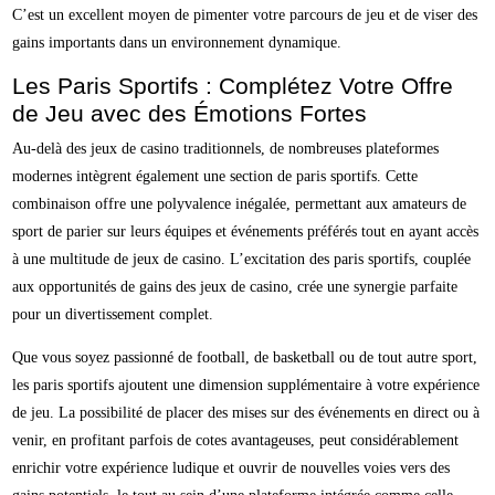
C’est un excellent moyen de pimenter votre parcours de jeu et de viser des
gains importants dans un environnement dynamique.
Les Paris Sportifs : Complétez Votre Offre
de Jeu avec des Émotions Fortes
Au-delà des jeux de casino traditionnels, de nombreuses plateformes
modernes intègrent également une section de paris sportifs. Cette
combinaison offre une polyvalence inégalée, permettant aux amateurs de
sport de parier sur leurs équipes et événements préférés tout en ayant accès
à une multitude de jeux de casino. L’excitation des paris sportifs, couplée
aux opportunités de gains des jeux de casino, crée une synergie parfaite
pour un divertissement complet.
Que vous soyez passionné de football, de basketball ou de tout autre sport,
les paris sportifs ajoutent une dimension supplémentaire à votre expérience
de jeu. La possibilité de placer des mises sur des événements en direct ou à
venir, en profitant parfois de cotes avantageuses, peut considérablement
enrichir votre expérience ludique et ouvrir de nouvelles voies vers des