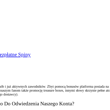
ezpłatne Spiny
sób i już aktywnych zawodników. Zbyt pomocą bonusów platforma posiada na z
e naszym fanom także promocję treasure boxes, innymi słowy skrzynie pełne at
go dostawcy).
o Do Odwiedzenia Naszego Konta?