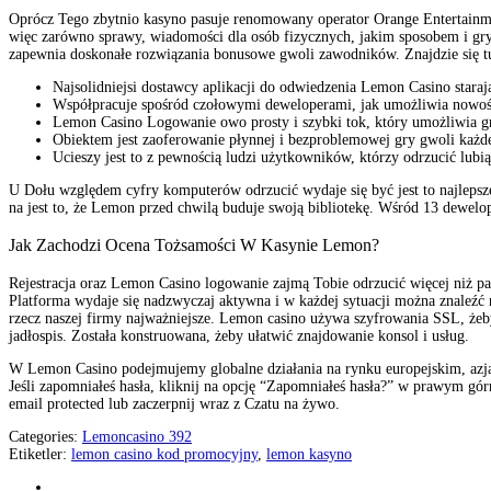
Oprócz Tego zbytnio kasyno pasuje renomowany operator Orange Entertainme
więc zarówno sprawy, wiadomości dla osób fizycznych, jakim sposobem i gr
zapewnia doskonałe rozwiązania bonusowe gwoli zawodników. Znajdzie się tu
Najsolidniejsi dostawcy aplikacji do odwiedzenia Lemon Casino stara
Współpracuje spośród czołowymi deweloperami, jak umożliwia nowoś
Lemon Casino Logowanie owo prosty i szybki tok, który umożliwia g
Obiektem jest zaoferowanie płynnej i bezproblemowej gry gwoli każ
Ucieszy jest to z pewnością ludzi użytkowników, którzy odrzucić lub
U Dołu względem cyfry komputerów odrzucić wydaje się być jest to najlepsz
na jest to, że Lemon przed chwilą buduje swoją bibliotekę. Wśród 13 dewel
Jak Zachodzi Ocena Tożsamości W Kasynie Lemon?
Rejestracja oraz Lemon Casino logowanie zajmą Tobie odrzucić więcej niż pa
Platforma wydaje się nadzwyczaj aktywna i w każdej sytuacji można znaleźć 
rzecz naszej firmy najważniejsze. Lemon casino używa szyfrowania SSL, żeb
jadłospis. Została konstruowana, żeby ułatwić znajdowanie konsol i usług.
W Lemon Casino podejmujemy globalne działania na rynku europejskim, azja
Jeśli zapomniałeś hasła, kliknij na opcję “Zapomniałeś hasła?” w prawym górn
email protected lub zaczerpnij wraz z Czatu na żywo.
Categories:
Lemoncasino 392
Etiketler:
lemon casino kod promocyjny
,
lemon kasyno