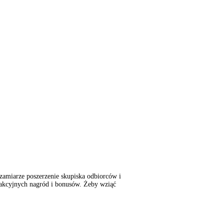
amiarze poszerzenie skupiska odbiorców i
rakcyjnych nagród i bonusów. Żeby wziąć