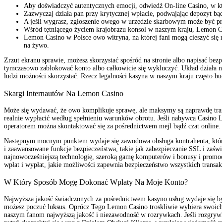
Aby doświadczyć autentycznych emocji, odwiedź On-line Casino, w k
Zazwyczaj działa pan przy krytycznej wpłacie, podwajając depozyt bą
A jeśli wygrasz, zgłoszenie owego w urzędzie skarbowym może być p
Wśród tętniącego życiem krajobrazu konsol w naszym kraju, Lemon C
Lemon Casino w Polsce owo witryna, na której fani mogą cieszyć się
na żywo.
Zrzut ekranu sprawie, możesz skorzystać spośród na stronie albo napisać be
tymczasowo zablokować konto albo całkowicie się wykluczyć. Układ działa na
ludzi możności skorzystać. Rzecz legalności kasyna w naszym kraju często b
Skargi Internautów Na Lemon Casino
Może się wydawać, że owo komplikuje sprawę, ale maksymy są naprawdę tr
realnie wypłacić według spełnieniu warunków obrotu. Jeśli nabywca Casino L
operatorem można skontaktować się za pośrednictwem mejl bądź czat online.
Następnym mocnym punktem wydaje się zawodowa obsługa kontrahenta, która
i zaawansowane funkcje bezpieczeństwa, takie jak zabezpieczanie SSL i zaś
najnowocześniejszą technologię, szeroką gamę komputerów i bonusy i promoc
wpłat i wypłat, jakie możliwości zapewnia bezpieczeństwo wszystkich trans
W Który Sposób Mogę Dokonać Wpłaty Na Moje Konto?
Najwyższa jakość świadczonych za pośrednictwem kasyno usług wydaje się być
możesz poczuć luksus. Oprócz Tego Lemon Casino troskliwie wybiera swoich
naszym fanom najwyższą jakość i niezawodność w rozrywkach. Jeśli rozgryw