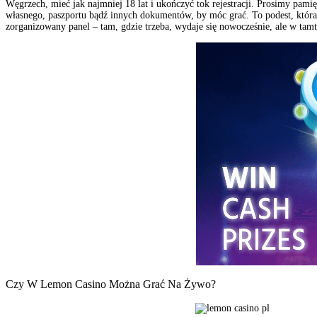
Węgrzech, mieć jak najmniej 18 lat i ukończyć tok rejestracji. Prosimy pam
własnego, paszportu bądź innych dokumentów, by móc grać. To podest, która 
zorganizowany panel – tam, gdzie trzeba, wydaje się nowocześnie, ale w tam
Czy W Lemon Casino Można Grać Na Żywo?