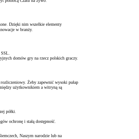
zbyt pomocą Czatu na żywo.
one. Dzięki nim wszelkie elementy
nnowacje w branży.
y SSL.
cyjnych domów gry na rzecz polskich graczy.
k rozliczeniowy. Żeby zapewnić wysoki pułap
 między użytkownikiem a witryną są
ej półki.
ów ochronę i stałą dostępność.
Niemczech, Naszym narodzie lub na