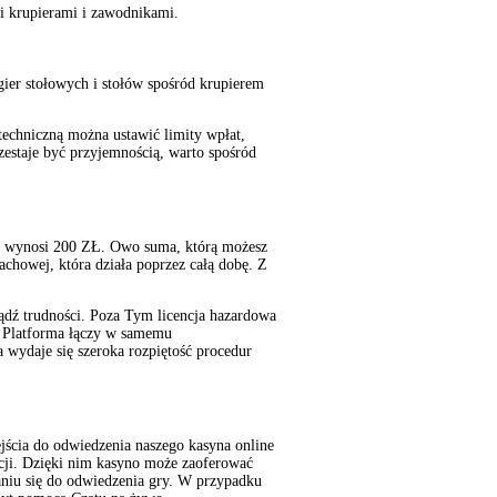
i krupierami i zawodnikami.
ier stołowych i stołów spośród krupierem
techniczną można ustawić limity wpłat,
zestaje być przyjemnością, warto spośród
o wynosi 200 ZŁ. Owo suma, którą możesz
chowej, która działa poprzez całą dobę. Z
dź trudności. Poza Tym licencja hazardowa
. Platforma łączy w samemu
wydaje się szeroka rozpiętość procedur
jścia do odwiedzenia naszego kasyna online
cji. Dzięki nim kasyno może zaoferować
niu się do odwiedzenia gry. W przypadku