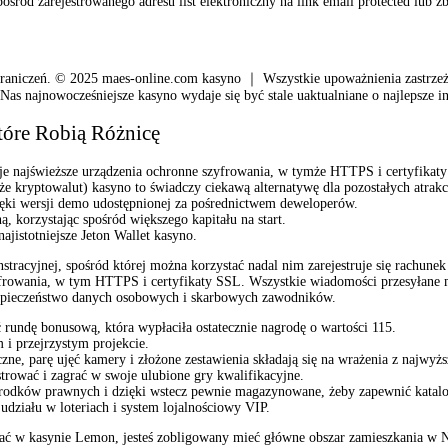
ośród zarejestrowanego adresu list elektroniczny na link email protected lub 
graniczeń. © 2025 maes-online.com kasyno ｜ Wszystkie upoważnienia zastrzeż
s najnowocześniejsze kasyno wydaje się być stale uaktualniane o najlepsze i
tóre Robią Różnicę
je najświeższe urządzenia ochronne szyfrowania, w tymże HTTPS i certyfikat
że kryptowalut) kasyno to świadczy ciekawą alternatywę dla pozostałych atrak
ęki wersji demo udostępnionej za pośrednictwem deweloperów.
 korzystając spośród większego kapitału na start.
ajistotniejsze Jeton Wallet kasyno.
stracyjnej, spośród której można korzystać nadal nim zarejestruje się rachune
zyfrowania, w tym HTTPS i certyfikaty SSL. Wszystkie wiadomości przesyłane
zpieczeństwo danych osobowych i skarbowych zawodników.
rundę bonusową, która wypłaciła ostatecznie nagrodę o wartości 115.
 i przejrzystym projekcie.
ne, parę ujęć kamery i złożone zestawienia składają się na wrażenia z najwyższ
strować i zagrać w swoje ulubione gry kwalifikacyjne.
rodków prawnych i dzięki wstecz pewnie magazynowane, żeby zapewnić katalog
działu w loteriach i system lojalnościowy VIP.
ać w kasynie Lemon, jesteś zobligowany mieć główne obszar zamieszkania w 