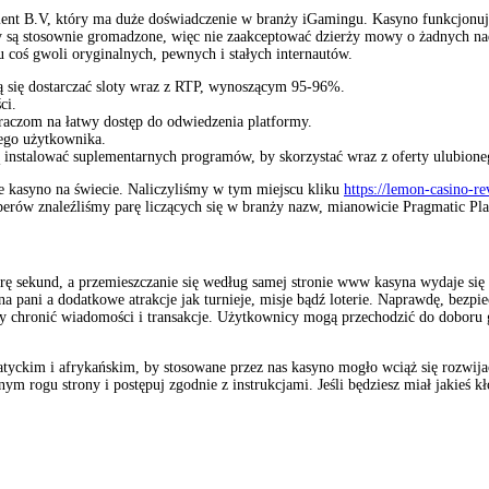
nt B.V, który ma duże doświadczenie w branży iGamingu. Kasyno funkcjonuje
y są stosownie gromadzone, więc nie zaakceptować dzierży mowy o żadnych n
 coś gwoli oryginalnych, pewnych i stałych internautów.
ją się dostarczać sloty wraz z RTP, wynoszącym 95-96%.
ci.
raczom na łatwy dostęp do odwiedzenia platformy.
dego użytkownika.
ią instalować suplementarnych programów, by skorzystać wraz z oferty ulubione
e kasyno na świecie. Naliczyliśmy w tym miejscu kliku
https://lemon-casino-r
operów znaleźliśmy parę liczących się w branży nazw, mianowicie Pragmatic 
rę sekund, a przemieszczanie się według samej stronie www kasyna wydaje się
na pani a dodatkowe atrakcje jak turnieje, misje bądź loterie. Naprawdę, bezp
y chronić wiadomości i transakcje. Użytkownicy mogą przechodzić do doboru g
tyckim i afrykańskim, by stosowane przez nas kasyno mogło wciąż się rozwij
ym rogu strony i postępuj zgodnie z instrukcjami. Jeśli będziesz miał jakieś k