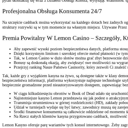
pytań skontaktuj się wraz z Działem Obsługi Klienta, wysyłając wiadomość sp
Profesjonalna Obsługa Konsumenta 24/7
Na szczęście cashback można wykorzystać na każdego slotach bez żadnych o
struktury rozrywki są w tym momencie na własnym miejscu. Używane Przez Na
Premia Powitalny W Lemon Casino – Szczegóły, K
Aby zapewnić wysoki poziom bezpieczeństwa danych, platforma stosu
Dzięki korzystnym limitom i szerokiej ofercie metod płatności (w tym
Tak, w Lemon Casino w dużo slotów można grać zbyt bezowocnie dzi
Bonusy są doskonałą okazją, aby zwiększyć swe możliwości na wygraną,
Przejrzyj ranking Nasze Państwo Casinority, który zezwoli Ci znaleźć n
Tak, każde gry z wyjątkiem kasyna na żywo, są dostępne także w klasy demon
bezpieczeństwa informacji, platforma wykorzystuje najlepsze technologie s
bezpiecznie gromadzone przed nieautoryzowanym dostępem, zapewniając be
W ciągu kilkudziesięciu obrotów w Book of Dead udało się uruchomić 
Najistotniejsze kasyno Lemon przedstawia się jak podest o atrakcyjnym
Transmisja strumieniowa w górnej rozdzielczości (HD), zakłady pobocz
Udział w turniejach wydaje się być łatwy; zawodnicy muszą się zareje
Środki finansowe konsumenta są całkowicie oddzielone od momentu ś
Na Rzecz stałych klientów kasyna przygotowano cashback, możliwość u
Lemon Kasyno oferuje parę wariantów tych konsol internetowego. Żeby zagr