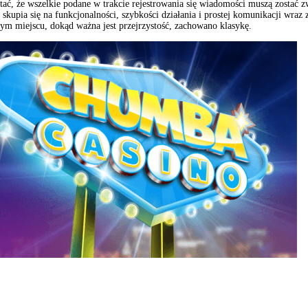
iętać, że wszelkie podane w trakcie rejestrowania się wiadomości muszą zosta
skupia się na funkcjonalności, szybkości działania i prostej komunikacji wra
tym miejscu, dokąd ważna jest przejrzystość, zachowano klasykę.