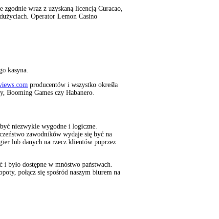
 zgodnie wraz z uzyskaną licencją Curacao,
adużyciach. Operator Lemon Casino
go kasyna.
eviews.com
producentów i wszystko określa
Play, Booming Games czy Habanero.
 być niezwykle wygodne i logiczne.
ieczeństwo zawodników wydaje się być na
ier lub danych na rzecz klientów poprzez
ać i było dostępne w mnóstwo państwach.
łopoty, połącz się spośród naszym biurem na