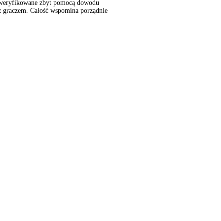
ć zweryfikowane zbyt pomocą dowodu
z z graczem. Całość wspomina porządnie