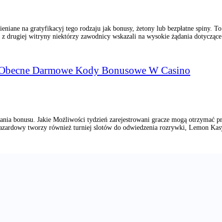
eniane na gratyfikacyj tego rodzaju jak bonusy, żetony lub bezpłatne spiny. T
 z drugiej witryny niektórzy zawodnicy wskazali na wysokie żądania dotyczące
 Obecne Darmowe Kody Bonusowe W Casino
ania bonusu. Jakie Możliwości tydzień zarejestrowani gracze mogą otrzymać 
 hazardowy tworzy również turniej slotów do odwiedzenia rozrywki, Lemon Kas