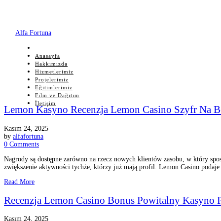
Alfa Fortuna
Anasayfa
Hakkımızda
Hizmetlerimiz
Projelerimiz
Eğitimlerimiz
Film ve Dağıtım
İletişim
Lemon Kasyno Recenzja Lemon Casino Szyfr Na B
Kasım 24, 2025
by
alfafortuna
0 Comments
Nagrody są dostępne zarówno na rzecz nowych klientów zasobu, w który spo
zwiększenie aktywności tychże, którzy już mają profil. Lemon Casino podaje
Read More
Recenzja Lemon Casino Bonus Powitalny Kasyno Pr
Kasım 24, 2025