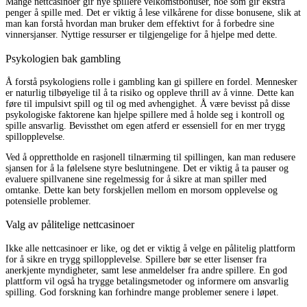
Mange nettcasinoer gir nye spillere velkomstbonuser, noe som gir ekstra
penger å spille med. Det er viktig å lese vilkårene for disse bonusene, slik at
man kan forstå hvordan man bruker dem effektivt for å forbedre sine
vinnersjanser. Nyttige ressurser er tilgjengelige for å hjelpe med dette.
Psykologien bak gambling
Å forstå psykologiens rolle i gambling kan gi spillere en fordel. Mennesker
er naturlig tilbøyelige til å ta risiko og oppleve thrill av å vinne. Dette kan
føre til impulsivt spill og til og med avhengighet. Å være bevisst på disse
psykologiske faktorene kan hjelpe spillere med å holde seg i kontroll og
spille ansvarlig. Bevissthet om egen atferd er essensiell for en mer trygg
spillopplevelse.
Ved å opprettholde en rasjonell tilnærming til spillingen, kan man redusere
sjansen for å la følelsene styre beslutningene. Det er viktig å ta pauser og
evaluere spillvanene sine regelmessig for å sikre at man spiller med
omtanke. Dette kan bety forskjellen mellom en morsom opplevelse og
potensielle problemer.
Valg av pålitelige nettcasinoer
Ikke alle nettcasinoer er like, og det er viktig å velge en pålitelig plattform
for å sikre en trygg spillopplevelse. Spillere bør se etter lisenser fra
anerkjente myndigheter, samt lese anmeldelser fra andre spillere. En god
plattform vil også ha trygge betalingsmetoder og informere om ansvarlig
spilling. God forskning kan forhindre mange problemer senere i løpet.