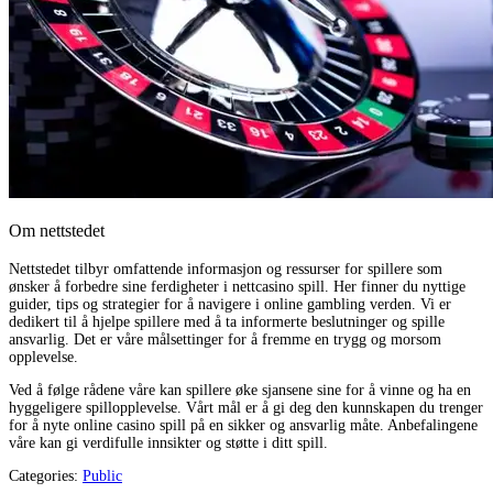
Om nettstedet
Nettstedet tilbyr omfattende informasjon og ressurser for spillere som
ønsker å forbedre sine ferdigheter i nettcasino spill. Her finner du nyttige
guider, tips og strategier for å navigere i online gambling verden. Vi er
dedikert til å hjelpe spillere med å ta informerte beslutninger og spille
ansvarlig. Det er våre målsettinger for å fremme en trygg og morsom
opplevelse.
Ved å følge rådene våre kan spillere øke sjansene sine for å vinne og ha en
hyggeligere spillopplevelse. Vårt mål er å gi deg den kunnskapen du trenger
for å nyte online casino spill på en sikker og ansvarlig måte. Anbefalingene
våre kan gi verdifulle innsikter og støtte i ditt spill.
Categories:
Public