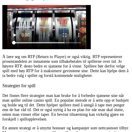
Å lære seg om RTP (Return to Player) er også viktig. RTP representerer
prosentandelen av innsatsene som tilbakebetales til spillerne over tid. Jo
høyere RTP, desto bedre er sjansene for å vinne. Spillere bør derfor velge
spill med høy RTP for å maksimere gevinstene sine. Dette kan hjelpe dem å
ta bedre valg i spillet og forstå kommende muligheter.
Strategier for spill
Det finnes flere strategier man kan bruke for å forbedre sjansene sine når
man spiller online casino spill. En populær metode er å sette opp et budsjett
og holde seg til det. Dette hjelper spillere med å unngå å tape mer penger
enn de har råd til. Det er også nyttig å ha en plan for når man skal slutte,
enten man vinner eller taper. En bevisst tilnærming kan virkelig gjøre en
forskjell i spillopplevelsen.
En annen strategi er å utnytte bonuser og kampanjer som nettcasinoer tilbyr.