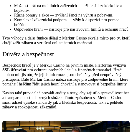
Možnost hrát na mobilních zařízeních — užijte si hry kdekoliv a
kdykoliv.
Různé bonusy a akce — zvýšení šancí na výhru a pobavení.
Komplexní zákaznická podpora — vždy k dispozici pro pomoc
hráčům.
Odpovědné hraní — nástroje pro nastavování limitů a ochranu hráčů.
Tyto výhody a další funkce dělají z Merkur Casino skvélé místo pro ty, kteří
chtějí zažít zábavu a vzrušení online herních možností.
Důvěra a bezpečnost
Bezpečnost hráčů je v Merkur Casino na prvním místě. Platforma využívá
SSL šifrování
pro ochranu osobních údajů a finančních transakcí. Hráči
mohou mít jistotu, že jejich informace jsou chráněny před neoprávněným
přístupem. Dále Merkur Casino nabízí nástroje pro zodpovědné hraní, které
pomáhají hráčům řídit jejich herní chování a stanovovat si bezpečné limity.
Kasino také pravidelně provádí audity a testy, aby zajistilo spravedlivost her
a transparentnost nabízených služeb. Tímto způsobem se Merkur Casino
snaží udržet vysoké standardy jak z hlediska bezpečnosti, tak i z pohledu
zábavy a spokojenosti zákazníků.