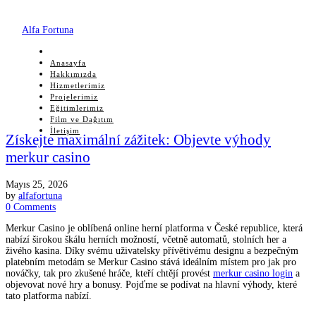
Alfa Fortuna
Anasayfa
Hakkımızda
Hizmetlerimiz
Projelerimiz
Eğitimlerimiz
Film ve Dağıtım
İletişim
Získejte maximální zážitek: Objevte výhody
merkur casino
Mayıs 25, 2026
by
alfafortuna
0 Comments
Merkur Casino je oblíbená online herní platforma v České republice, která
nabízí širokou škálu herních možností, včetně automatů, stolních her a
živého kasina. Díky svému uživatelsky přívětivému designu a bezpečným
platebním metodám se Merkur Casino stává ideálním místem pro jak pro
nováčky, tak pro zkušené hráče, kteří chtějí provést
merkur casino login
a
objevovat nové hry a bonusy. Pojďme se podívat na hlavní výhody, které
tato platforma nabízí.