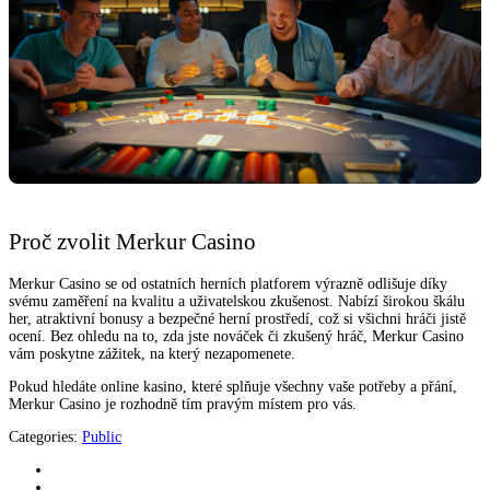
Proč zvolit Merkur Casino
Merkur Casino se od ostatních herních platforem výrazně odlišuje díky
svému zaměření na kvalitu a uživatelskou zkušenost. Nabízí širokou škálu
her, atraktivní bonusy a bezpečné herní prostředí, což si všichni hráči jistě
ocení. Bez ohledu na to, zda jste nováček či zkušený hráč, Merkur Casino
vám poskytne zážitek, na který nezapomenete.
Pokud hledáte online kasino, které splňuje všechny vaše potřeby a přání,
Merkur Casino je rozhodně tím pravým místem pro vás.
Categories:
Public