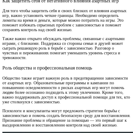
Как защитить себя от негативного влияния азартных игр
Для того чтобы защитить себя и своих близких от влияния азартных
игр, важно установить четкие границы. Необходимо определить
лимиты на время и деньги, которые можно потратить на игры. Это
поможет избежать серьезных проблем с зависимостью и поможет
сохранять контроль над своей жизнью.
Также важно открыто обсуждать проблемы, связанные с азартными
играми, с близкими. Поддержка со стороны семьи и друзей может
сыграть решающую роль в борьбе с зависимостью. Разговор о
чувствах и переживаниях помогает уменьшить уровень стресса и
тревожности.
Роль общества и профессиональная помощь
Общество также играет важную роль в предотвращении зависимости
от азартных игр. Образовательные программы и кампании по
повышению осведомленности о рисках азартных игр могут помочь
людям более осознанно подходить к этому увлечению. Кроме того,
важно поддерживать доступ к профессиональной помощи для тех, кто
уже столкнулся с зависимостью.
Психологи и консультанты могут предложить стратегии борьбы с
зависимостью и помочь создать безопасную среду для восстановления.
Признание проблемы и обращение за помощью — это первый шаг к
выздоровлению и восстановлению контроля над своей жизнью.