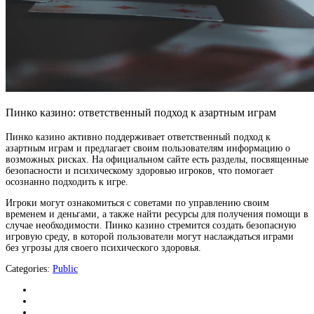
Пинко казино: ответственный подход к азартным играм
Пинко казино активно поддерживает ответственный подход к
азартным играм и предлагает своим пользователям информацию о
возможных рисках. На официальном сайте есть разделы, посвященные
безопасности и психическому здоровью игроков, что помогает
осознанно подходить к игре.
Игроки могут ознакомиться с советами по управлению своим
временем и деньгами, а также найти ресурсы для получения помощи в
случае необходимости. Пинко казино стремится создать безопасную
игровую среду, в которой пользователи могут наслаждаться играми
без угрозы для своего психического здоровья.
Categories:
Public