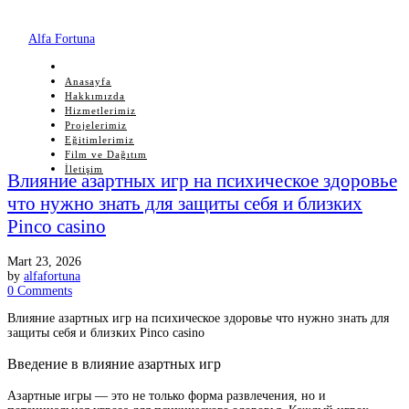
Alfa Fortuna
Anasayfa
Hakkımızda
Hizmetlerimiz
Projelerimiz
Eğitimlerimiz
Film ve Dağıtım
İletişim
Влияние азартных игр на психическое здоровье
что нужно знать для защиты себя и близких
Pinco casino
Mart 23, 2026
by
alfafortuna
0 Comments
Влияние азартных игр на психическое здоровье что нужно знать для
защиты себя и близких Pinco casino
Введение в влияние азартных игр
Азартные игры — это не только форма развлечения, но и