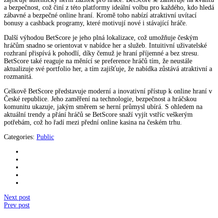
a bezpečnost, což činí z této platformy ideální volbu pro každého, kdo hledá
zábavné a bezpečné online hraní. Kromě toho nabízí atraktivní uvítací
bonusy a cashback programy, které motivují nové i stávající hráče.
Další výhodou BetScore je jeho plná lokalizace, což umožňuje českým
hráčům snadno se orientovat v nabídce her a služeb. Intuitivní uživatelské
rozhraní přispívá k pohodlí, díky čemuž je hraní příjemné a bez stresu.
BetScore také reaguje na měnící se preference hráčů tím, že neustále
aktualizuje své portfolio her, a tím zajišťuje, že nabídka zůstává atraktivní a
rozmanitá.
Celkově BetScore představuje moderní a inovativní přístup k online hraní v
České republice. Jeho zaměření na technologie, bezpečnost a hráčskou
komunitu ukazuje, jakým směrem se herní průmysl ubírá. S ohledem na
aktuální trendy a přání hráčů se BetScore snaží vyjít vstříc veškerým
potřebám, což ho řadí mezi přední online kasina na českém trhu.
Categories:
Public
Next post
Prev post