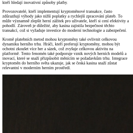
kteří hledají inovativní způsoby platby.
Provozovatelé, kteří implementují kryptoměnové transakce, často
zdůrazňují výhody jako nižší poplatky a rychlejší zpracování plateb. To
může významně zlepšit herní zážitek pro uživatele, kteří si cení efektivity a
pohodlí. Zároveň je důležité, aby kasina zajistila bezpečnost těchto
transakcí, což si vyžaduje investice do moderní technologie a zabezpečení.
Kromě platebních metod mohou kryptoměny také ovlivnit celkovou
dynamiku herního trhu. Hráči, kteří preferují kryptoměny, mohou být
ochotni zkoušet více her a sázek, což zvyšuje celkovou aktivitu na
platformě. Tento fenomén také podporuje vznik nových herních modelů a
inovací, které se snaží přizpůsobit měnícím se požadavkům trhu. Integrace
kryptoměn do herního světa ukazuje, jak se česká kasina snaží zůstat
relevantní v moderním herním prostředí.