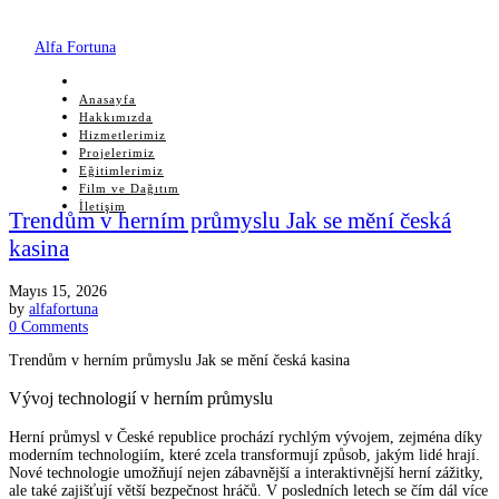
Alfa Fortuna
Anasayfa
Hakkımızda
Hizmetlerimiz
Projelerimiz
Eğitimlerimiz
Film ve Dağıtım
İletişim
Trendům v herním průmyslu Jak se mění česká
kasina
Mayıs 15, 2026
by
alfafortuna
0 Comments
Trendům v herním průmyslu Jak se mění česká kasina
Vývoj technologií v herním průmyslu
Herní průmysl v České republice prochází rychlým vývojem, zejména díky
moderním technologiím, které zcela transformují způsob, jakým lidé hrají.
Nové technologie umožňují nejen zábavnější a interaktivnější herní zážitky,
ale také zajišťují větší bezpečnost hráčů. V posledních letech se čím dál více