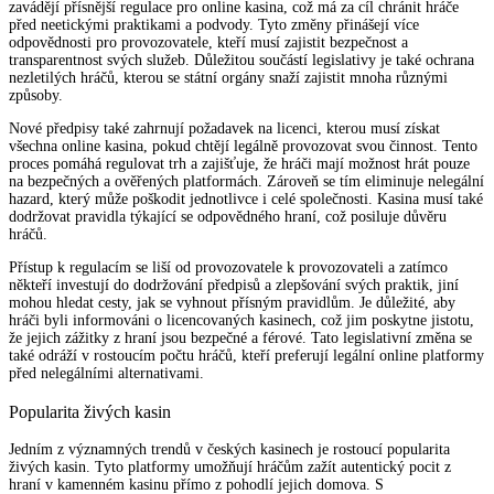
zavádějí přísnější regulace pro online kasina, což má za cíl chránit hráče
před neetickými praktikami a podvody. Tyto změny přinášejí více
odpovědnosti pro provozovatele, kteří musí zajistit bezpečnost a
transparentnost svých služeb. Důležitou součástí legislativy je také ochrana
nezletilých hráčů, kterou se státní orgány snaží zajistit mnoha různými
způsoby.
Nové předpisy také zahrnují požadavek na licenci, kterou musí získat
všechna online kasina, pokud chtějí legálně provozovat svou činnost. Tento
proces pomáhá regulovat trh a zajišťuje, že hráči mají možnost hrát pouze
na bezpečných a ověřených platformách. Zároveň se tím eliminuje nelegální
hazard, který může poškodit jednotlivce i celé společnosti. Kasina musí také
dodržovat pravidla týkající se odpovědného hraní, což posiluje důvěru
hráčů.
Přístup k regulacím se liší od provozovatele k provozovateli a zatímco
někteří investují do dodržování předpisů a zlepšování svých praktik, jiní
mohou hledat cesty, jak se vyhnout přísným pravidlům. Je důležité, aby
hráči byli informováni o licencovaných kasinech, což jim poskytne jistotu,
že jejich zážitky z hraní jsou bezpečné a férové. Tato legislativní změna se
také odráží v rostoucím počtu hráčů, kteří preferují legální online platformy
před nelegálními alternativami.
Popularita živých kasin
Jedním z významných trendů v českých kasinech je rostoucí popularita
živých kasin. Tyto platformy umožňují hráčům zažít autentický pocit z
hraní v kamenném kasinu přímo z pohodlí jejich domova. S