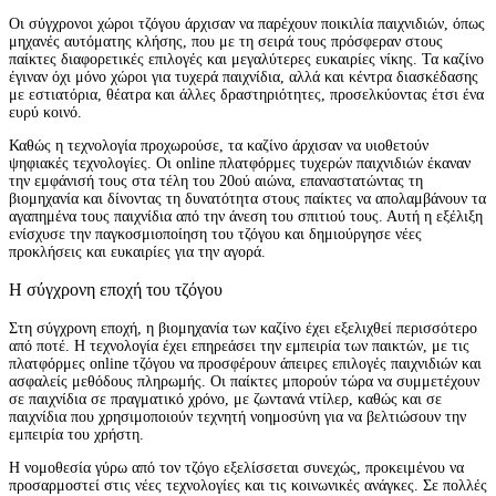
Οι σύγχρονοι χώροι τζόγου άρχισαν να παρέχουν ποικιλία παιχνιδιών, όπως
μηχανές αυτόματης κλήσης, που με τη σειρά τους πρόσφεραν στους
παίκτες διαφορετικές επιλογές και μεγαλύτερες ευκαιρίες νίκης. Τα καζίνο
έγιναν όχι μόνο χώροι για τυχερά παιχνίδια, αλλά και κέντρα διασκέδασης
με εστιατόρια, θέατρα και άλλες δραστηριότητες, προσελκύοντας έτσι ένα
ευρύ κοινό.
Καθώς η τεχνολογία προχωρούσε, τα καζίνο άρχισαν να υιοθετούν
ψηφιακές τεχνολογίες. Οι online πλατφόρμες τυχερών παιχνιδιών έκαναν
την εμφάνισή τους στα τέλη του 20ού αιώνα, επαναστατώντας τη
βιομηχανία και δίνοντας τη δυνατότητα στους παίκτες να απολαμβάνουν τα
αγαπημένα τους παιχνίδια από την άνεση του σπιτιού τους. Αυτή η εξέλιξη
ενίσχυσε την παγκοσμιοποίηση του τζόγου και δημιούργησε νέες
προκλήσεις και ευκαιρίες για την αγορά.
Η σύγχρονη εποχή του τζόγου
Στη σύγχρονη εποχή, η βιομηχανία των καζίνο έχει εξελιχθεί περισσότερο
από ποτέ. Η τεχνολογία έχει επηρεάσει την εμπειρία των παικτών, με τις
πλατφόρμες online τζόγου να προσφέρουν άπειρες επιλογές παιχνιδιών και
ασφαλείς μεθόδους πληρωμής. Οι παίκτες μπορούν τώρα να συμμετέχουν
σε παιχνίδια σε πραγματικό χρόνο, με ζωντανά ντίλερ, καθώς και σε
παιχνίδια που χρησιμοποιούν τεχνητή νοημοσύνη για να βελτιώσουν την
εμπειρία του χρήστη.
Η νομοθεσία γύρω από τον τζόγο εξελίσσεται συνεχώς, προκειμένου να
προσαρμοστεί στις νέες τεχνολογίες και τις κοινωνικές ανάγκες. Σε πολλές