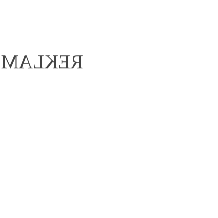
спеху.
YON
более
удь то
наний
всегда
грока.
 игры,
.
ни и