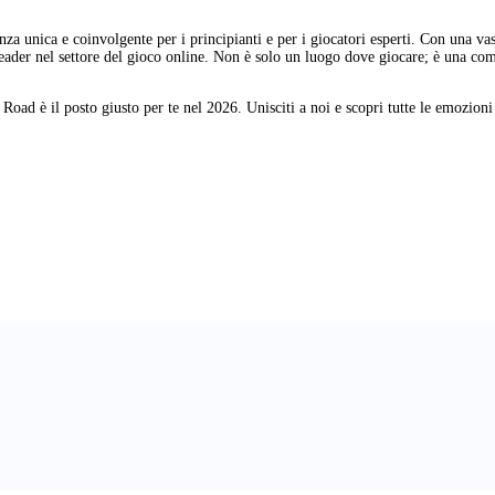
a unica e coinvolgente per i principianti e per i giocatori esperti. Con una vast
 leader nel settore del gioco online. Non è solo un luogo dove giocare; è una co
Road è il posto giusto per te nel 2026. Unisciti a noi e scopri tutte le emozion