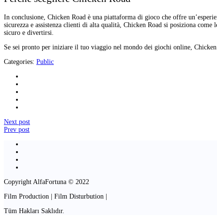
In conclusione, Chicken Road è una piattaforma di gioco che offre un’esperienz
sicurezza e assistenza clienti di alta qualità, Chicken Road si posiziona come
sicuro e divertirsi.
Se sei pronto per iniziare il tuo viaggio nel mondo dei giochi online, Chicken 
Categories:
Public
Next post
Prev post
Copyright AlfaFortuna © 2022
Film Production | Film Disturbution |
Tüm Hakları Saklıdır.