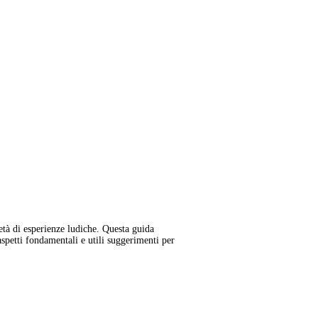
tà di esperienze ludiche. Questa guida
spetti fondamentali e utili suggerimenti per