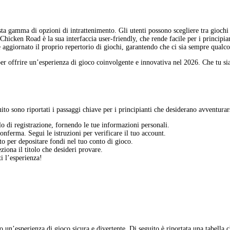
ta gamma di opzioni di intrattenimento. Gli utenti possono scegliere tra giochi 
i Chicken Road è la sua interfaccia user-friendly, che rende facile per i principia
ggiornato il proprio repertorio di giochi, garantendo che ci sia sempre qualc
r offrire un’esperienza di gioco coinvolgente e innovativa nel 2026. Che tu si
ito sono riportati i passaggi chiave per i principianti che desiderano avventura
o di registrazione, fornendo le tue informazioni personali.
onferma. Segui le istruzioni per verificare il tuo account.
o per depositare fondi nel tuo conto di gioco.
ziona il titolo che desideri provare.
i l’esperienza!
o un’esperienza di gioco sicura e divertente. Di seguito è riportata una tabella c