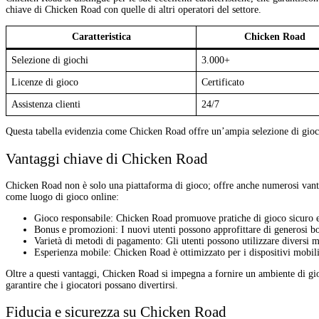
chiave di Chicken Road con quelle di altri operatori del settore.
Caratteristica
Chicken Road
Selezione di giochi
3.000+
Licenze di gioco
Certificato
Assistenza clienti
24/7
Questa tabella evidenzia come Chicken Road offre un’ampia selezione di giochi 
Vantaggi chiave di Chicken Road
Chicken Road non è solo una piattaforma di gioco; offre anche numerosi vanta
come luogo di gioco online:
Gioco responsabile: Chicken Road promuove pratiche di gioco sicuro e re
Bonus e promozioni: I nuovi utenti possono approfittare di generosi bo
Varietà di metodi di pagamento: Gli utenti possono utilizzare diversi m
Esperienza mobile: Chicken Road è ottimizzato per i dispositivi mobil
Oltre a questi vantaggi, Chicken Road si impegna a fornire un ambiente di gioc
garantire che i giocatori possano divertirsi.
Fiducia e sicurezza su Chicken Road