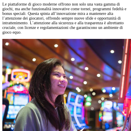
Le piattaforme di gioco moderne offrono non solo una vasta gamma di
giochi, ma anche funzionalità innovative come tornei, programmi fedeltà e
bonus speciali. Questa spinta all’innovazione mira a mantenere alta
l’attenzione dei giocatori, offrendo sempre nuove sfide e opportunità di
intrattenimento. L’attenzione alla sicurezza e alla trasparenza è altrettanto
cruciale, con licenze e regolamentazioni che garantiscono un ambiente di
gioco equo.