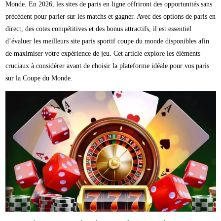
Monde. En 2026, les sites de paris en ligne offriront des opportunités sans
précédent pour parier sur les matchs et gagner. Avec des options de paris en
direct, des cotes compétitives et des bonus attractifs, il est essentiel
d’évaluer les meilleurs
site paris sportif coupe du monde
disponibles afin
de maximiser votre expérience de jeu. Cet article explore les éléments
cruciaux à considérer avant de choisir la plateforme idéale pour vos paris
sur la Coupe du Monde.