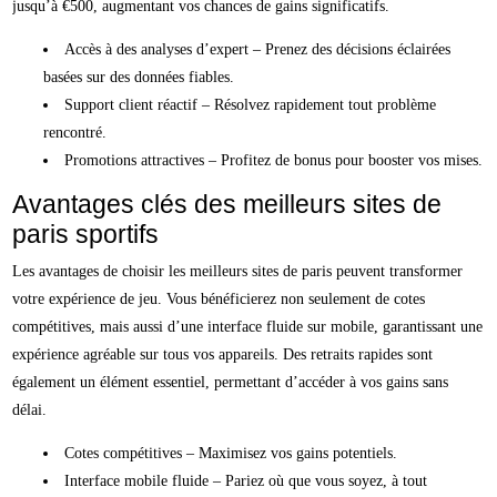
jusqu’à €500, augmentant vos chances de gains significatifs.
Accès à des analyses d’expert – Prenez des décisions éclairées
basées sur des données fiables.
Support client réactif – Résolvez rapidement tout problème
rencontré.
Promotions attractives – Profitez de bonus pour booster vos mises.
Avantages clés des meilleurs sites de
paris sportifs
Les avantages de choisir les meilleurs sites de paris peuvent transformer
votre expérience de jeu. Vous bénéficierez non seulement de cotes
compétitives, mais aussi d’une interface fluide sur mobile, garantissant une
expérience agréable sur tous vos appareils. Des retraits rapides sont
également un élément essentiel, permettant d’accéder à vos gains sans
délai.
Cotes compétitives – Maximisez vos gains potentiels.
Interface mobile fluide – Pariez où que vous soyez, à tout