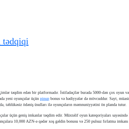
 tədqiqi
çimlər təqdim edən bir platformadır. İstifadəçilər burada 5000-dən çox oyun v
mada yeni oyunçular üçün
pinup
bonus və hədiyyələr də mövcuddur. Sayt, müasir
nda, təhlükəsiz ödəniş üsulları ilə oyunçuların məmnuniyyətini ön planda tutur.
çular üçün geniş imkanlar təqdim edir. Müxtəlif oyun kateqoriyaları sayəsində 
unçulara 10,000 AZN-ə qədər xoş gəldin bonusu və 250 pulsuz fırlatma imkanı t