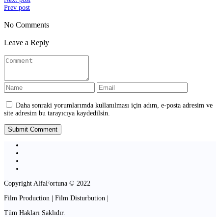
Prev post
No Comments
Leave a Reply
Daha sonraki yorumlarımda kullanılması için adım, e-posta adresim ve
site adresim bu tarayıcıya kaydedilsin.
Copyright AlfaFortuna © 2022
Film Production | Film Disturbution |
Tüm Hakları Saklıdır.