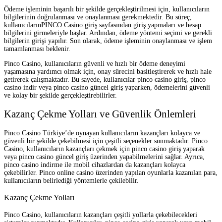
Ödeme işleminin başarılı bir şekilde gerçekleştirilmesi için, kullanıcıların
bilgilerinin doğrulanması ve onaylanması gerekmektedir. Bu süreç,
kullanıcılarınPINCO Casino giriş sayfasından giriş yapmaları ve hesap
bilgilerini girmeleriyle başlar. Ardından, ödeme yöntemi seçimi ve gerekli
bilgilerin girişi yapılır. Son olarak, ödeme işleminin onaylanması ve işlem
tamamlanması beklenir.
Pinco Casino, kullanıcıların güvenli ve hızlı bir ödeme deneyimi
yaşamasına yardımcı olmak için, onay sürecini basitleştirerek ve hızlı hale
getirerek çalışmaktadır. Bu sayede, kullanıcılar pinco casino giriş, pinco
casino indir veya pinco casino güncel giriş yaparken, ödemelerini güvenli
ve kolay bir şekilde gerçekleştirebilirler.
Kazanç Çekme Yolları ve Güvenlik Önlemleri
Pinco Casino Türkiye’de oynayan kullanıcıların kazançları kolayca ve
güvenli bir şekilde çekebilmesi için çeşitli seçenekler sunmaktadır. Pinco
Casino, kullanıcıların kazançları çekmek için pinco casino giriş yaparak
veya pinco casino güncel giriş üzerinden yapabilmelerini sağlar. Ayrıca,
pinco casino indirme ile mobil cihazlardan da kazançları kolayca
çekebilirler. Pinco online casino üzerinden yapılan oyunlarla kazanılan para,
kullanıcıların belirlediği yöntemlerle çekilebilir.
Kazanç Çekme Yolları
Pinco Casino, kullanıcıların kazançları çeşitli yollarla çekebilecekleri