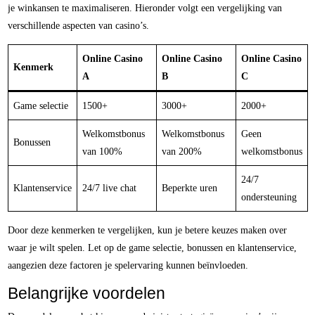
je winkansen te maximaliseren. Hieronder volgt een vergelijking van
verschillende aspecten van casino’s.
Online Casino
Online Casino
Online Casino
Kenmerk
A
B
C
Game selectie
1500+
3000+
2000+
Welkomstbonus
Welkomstbonus
Geen
Bonussen
van 100%
van 200%
welkomstbonus
24/7
Klantenservice
24/7 live chat
Beperkte uren
ondersteuning
Door deze kenmerken te vergelijken, kun je betere keuzes maken over
waar je wilt spelen. Let op de game selectie, bonussen en klantenservice,
aangezien deze factoren je spelervaring kunnen beïnvloeden.
Belangrijke voordelen