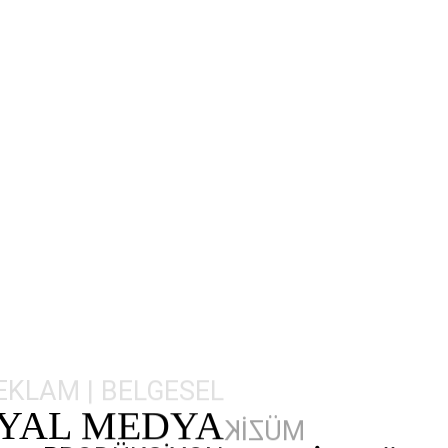
ровождает стримами. На первые три дисциплины открываются рынки на 
лью Valorant доступны ставки только на самые значимые события. Ради иг
, после зачем можно предполагает заключать пари и выводить выигрыши
FİLM
FİLM
 для Игры Авиатор?
SOSYAL MEDYA