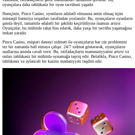
oyunçulara daha təhlükəsiz bir oyun təcrübəsi yaşadır.
Həmçinin, Pinco Casino, oyunların ədalətli olmasına əmin olmaq üçün
müstəqil lisenziya orqanları tərəfindən yoxlanılır. Bu, oyunçuların oyunların
şansla deyil, tamamilə ədalətli bir şəkildə keçirildiyinə inamını artırır.
Oyunçular, bu mühitdə rahat hiss edərək, daha yaxşı bir təcrübə yaşamağına
imkan yaradır.
Pinco Casino, müştəri dəstəyi xidməti ilə oyunçuların hər cür problemini
tez bir zamanda həll etməyə çalışır. 24/7 xidmət göstərərək, oyunçuların
suallarına anında cavab verir. Bu, istifadəçilərin məmnuniyyətini artırır və
onları təhlükəsiz bir mühitdə oynamağa təşviq edir. Beləliklə, Pinco Casino,
təhlükəsiz və əyləncəli bir kazino mədəniyyəti təqdim edir.