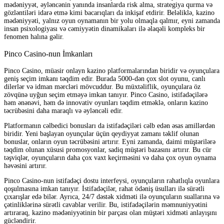
mədəniyyət, əyləncənin yanında insanlarda risk alma, strategiya qurma və
gözləntiləri idarə etmə kimi bacarıqları da inkişaf etdirir. Beləliklə, kazino
mədəniyyəti, yalnız oyun oynamanın bir yolu olmaqla qalmır, eyni zamanda
insan psixologiyası və cəmiyyətin dinamikaları ilə əlaqəli kompleks bir
fenomen halına gəlir.
Pinco Casino-nun İmkanları
Pinco Casino, müasir onlayn kazino platformalarından biridir və oyunçulara
geniş seçim imkanı təqdim edir. Burada 5000-dən çox slot oyunu, canlı
dilerlər və idman mərcləri mövcuddur. Bu müxtəliflik, oyunçulara öz
zövqünə uyğun seçim etməyə imkan tanıyır. Pinco Casino, istifadəçilərə
həm ənənəvi, həm də innovativ oyunları təqdim etməklə, onların kazino
təcrübəsini daha maraqlı və əyləncəli edir.
Platformanın cəlbedici bonusları da istifadəçiləri cəlb edən əsas amillərdən
biridir. Yeni başlayan oyunçular üçün qeydiyyat zamanı təklif olunan
bonuslar, onların oyun təcrübəsini artırır. Eyni zamanda, daimi müştərilərə
təqdim olunan xüsusi promosyonlar, sadiq müştəri bazasını artırır. Bu cür
təşviqlər, oyunçuların daha çox vaxt keçirməsini və daha çox oyun oynama
həvəsini artırır.
Pinco Casino-nun istifadəçi dostu interfeysi, oyunçuların rahatlıqla oyunlara
qoşulmasına imkan tanıyır. İstifadəçilər, rahat ödəniş üsulları ilə sürətli
çıxarışlar edə bilər. Ayrıca, 24/7 dəstək xidməti ilə oyunçuların suallarına və
çətinliklərinə sürətli cavablar verilir. Bu, istifadəçilərin məmnuniyyətini
artıraraq, kazino mədəniyyətinin bir parçası olan müştəri xidməti anlayışını
gücləndirir.