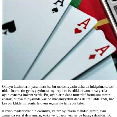
Onlayn kazinoların yaranması isə bu mədəniyyətin daha da inkişafına səbəb
oldu. İnternetin geniş yayılması, oyunçulara istədikləri zaman və yerdə
oyun oynama imkanı verdi. Bu, oyunların daha müxtəlif formasını təmin
edərək, dünya miqyasında kazino mədəniyyətini daha da irəlilətdi. İndi, hər
kəs bir kliklə milyonlarla oyun seçimi ilə tanış ola bilər.
Kazino mədəniyyətinin dərinliyi, yalnız oyunlarla məhdudlaşmır; eyni
zamanda sosial davranışlar, etika və iqtisadi təsirlər də buraya daxildir. Bu