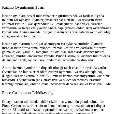
Kazino Oyunlarının Təsiri
Kazino oyunları, sosial münasibətlərin qurulmasında və fərdi inkişafda
mühüm rol oynayır. Oyunlar, insanlara şans, strateji və risklərin idarə
edilməsi kimi biliklər qazandırır. Bu, oyunçuların daha yaxşı qərarlar
verməsinə və fərqli vəziyyətlərlə necə başa çıxmalı olduqlarını öyrənməsinə
kömək edir. Eyni zamanda, bir çox insanın bir araya gələrək oyun oynadığı
anlar, sosial birliyini artırır.
Kazino oyunlarının bir digər əhəmiyyəti isə əyləncə amilidir. Oyunlar,
insanlar üçün stress atma, əyləncəli zaman keçirmə və dostlarla bir araya
gəlmə imkanı yaradır. Həmçinin, bu oyunlar, insanlarda əyləncə hissini
artıraraq, müsbət emosiyalar yaradır. Pinco Casino, bu əyləncə hissini daha
da gücləndirərək, oyunçulara unudulmaz təcrübələr təqdim edir.
Ancaq, kazino oyunlarının diqqətli olmağı tələb edən bir tərəfi də vardır.
Oyunçular, öz büdcələrini idarə etməyi öyrənməli və risk almaqla bağlı
düzgün qərarlar verməlidirlər. Bu, müasir kazino mədəniyyətinin vacib bir
hissəsidir. Oyunçuların şans, strategiya və büdcə idarəetməsi arasında
tarazlığı tapmaları, onların oyun təcrübəsini daha sağlam və keyfiyyətli edir.
Pinco Casino-nun Təhlükəsizliyi
Onlayn kazino mühitində təhlükəsizlik, hər zaman ön planda olmalıdır.
Pinco Casino, müştərilərinin məlumatlarının qorunmasına xüsusi diqqət
yetirir. Müxtəlif təhlükəsizlik protokolları və kriptoşifrələmə sistemləri
vasitəsilə, istifadəçilərin şəxsi məlumatları tamamilə qorunur. Bu,