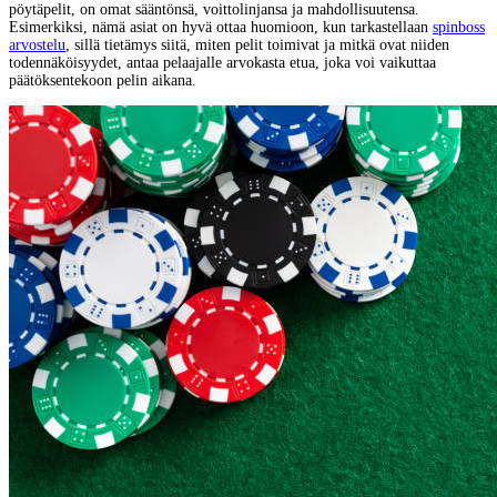
pöytäpelit, on omat sääntönsä, voittolinjansa ja mahdollisuutensa.
Esimerkiksi, nämä asiat on hyvä ottaa huomioon, kun tarkastellaan
spinboss
arvostelu
, sillä tietämys siitä, miten pelit toimivat ja mitkä ovat niiden
todennäköisyydet, antaa pelaajalle arvokasta etua, joka voi vaikuttaa
päätöksentekoon pelin aikana.