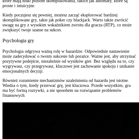
które mają niski poziom skomplikowania, takich jak automaty, które są
proste i intuicyjne.
Kiedy poczujesz się pewniej, możesz zacząć eksplorować bardziej
skomplikowane gry, takie jak poker czy blackjack. Warto także zwrócić
uwagę na gry z wysokim wskaźnikiem zwrotu dla gracza (RTP), co może
zwiększyć twoje szanse na sukces.
Psychologia gry
Psychologia odgrywa ważną rolę w hazardzie. Odpowiednie nastawienie
może zadecydować o twoim sukcesie lub porażce. Ważne jest, aby utrzymać
pozytywne podejście, niezależnie od wyników gier. Bez względu na to, czy
wygrywasz, czy przegrywasz, kluczowe jest zachowanie spokoju i unikanie
emocjonalnych decyzji.
Również rozumienie mechanizmów uzależnienia od hazardu jest istotne.
Wiedza o tym, kiedy przerwać grę, jest kluczowa. Przede wszystkim, gra
ma być formą rozrywki, a nie sposobem na rozwiązanie problemów
finansowych.