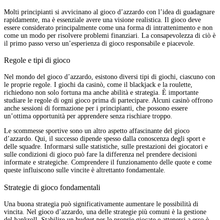
Molti principianti si avvicinano al gioco d’azzardo con l’idea di guadagnare
rapidamente, ma è essenziale avere una visione realistica. Il gioco deve
essere considerato principalmente come una forma di intrattenimento e non
come un modo per risolvere problemi finanziari. La consapevolezza di ciò è
il primo passo verso un’esperienza di gioco responsabile e piacevole.
Regole e tipi di gioco
Nel mondo del gioco d’azzardo, esistono diversi tipi di giochi, ciascuno con
le proprie regole. I giochi da casinò, come il blackjack e la roulette,
richiedono non solo fortuna ma anche abilità e strategia. È importante
studiare le regole di ogni gioco prima di partecipare. Alcuni casinò offrono
anche sessioni di formazione per i principianti, che possono essere
un’ottima opportunità per apprendere senza rischiare troppo.
Le scommesse sportive sono un altro aspetto affascinante del gioco
d’azzardo. Qui, il successo dipende spesso dalla conoscenza degli sport e
delle squadre. Informarsi sulle statistiche, sulle prestazioni dei giocatori e
sulle condizioni di gioco può fare la differenza nel prendere decisioni
informate e strategiche. Comprendere il funzionamento delle quote e come
queste influiscono sulle vincite è altrettanto fondamentale.
Strategie di gioco fondamentali
Una buona strategia può significativamente aumentare le possibilità di
vincita. Nel gioco d’azzardo, una delle strategie più comuni è la gestione
del bankroll. Stabilire un budget per le proprie giocate e attenersi a esso è