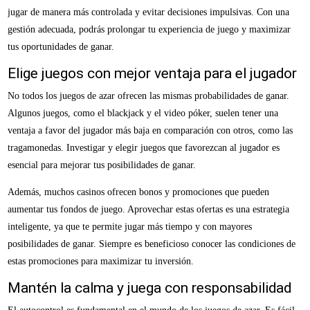
jugar de manera más controlada y evitar decisiones impulsivas. Con una
gestión adecuada, podrás prolongar tu experiencia de juego y maximizar
tus oportunidades de ganar.
Elige juegos con mejor ventaja para el jugador
No todos los juegos de azar ofrecen las mismas probabilidades de ganar.
Algunos juegos, como el blackjack y el video póker, suelen tener una
ventaja a favor del jugador más baja en comparación con otros, como las
tragamonedas. Investigar y elegir juegos que favorezcan al jugador es
esencial para mejorar tus posibilidades de ganar.
Además, muchos casinos ofrecen bonos y promociones que pueden
aumentar tus fondos de juego. Aprovechar estas ofertas es una estrategia
inteligente, ya que te permite jugar más tiempo y con mayores
posibilidades de ganar. Siempre es beneficioso conocer las condiciones de
estas promociones para maximizar tu inversión.
Mantén la calma y juega con responsabilidad