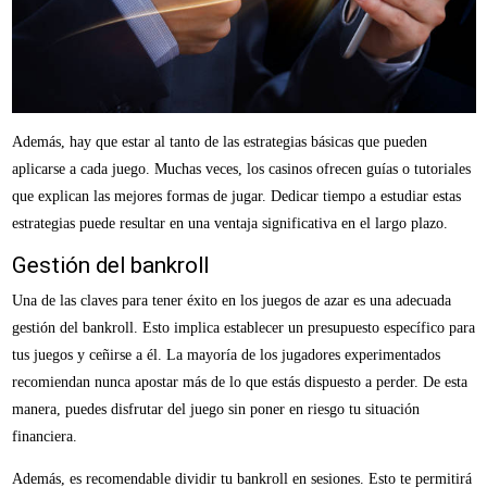
Además, hay que estar al tanto de las estrategias básicas que pueden
aplicarse a cada juego. Muchas veces, los casinos ofrecen guías o tutoriales
que explican las mejores formas de jugar. Dedicar tiempo a estudiar estas
estrategias puede resultar en una ventaja significativa en el largo plazo.
Gestión del bankroll
Una de las claves para tener éxito en los juegos de azar es una adecuada
gestión del bankroll. Esto implica establecer un presupuesto específico para
tus juegos y ceñirse a él. La mayoría de los jugadores experimentados
recomiendan nunca apostar más de lo que estás dispuesto a perder. De esta
manera, puedes disfrutar del juego sin poner en riesgo tu situación
financiera.
Además, es recomendable dividir tu bankroll en sesiones. Esto te permitirá