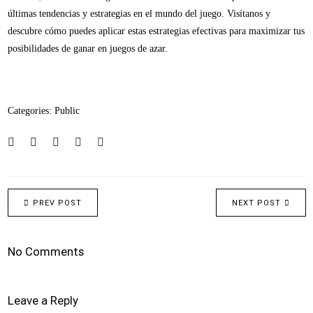
últimas tendencias y estrategias en el mundo del juego. Visítanos y
descubre cómo puedes aplicar estas estrategias efectivas para maximizar tus
posibilidades de ganar en juegos de azar.
Categories:
Public
PREV POST
NEXT POST
No Comments
Leave a Reply