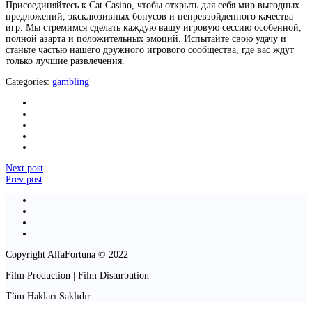
Присоединяйтесь к Cat Casino, чтобы открыть для себя мир выгодных
предложений, эксклюзивных бонусов и непревзойденного качества
игр. Мы стремимся сделать каждую вашу игровую сессию особенной,
полной азарта и положительных эмоций. Испытайте свою удачу и
станьте частью нашего дружного игрового сообщества, где вас ждут
только лучшие развлечения.
Categories:
gambling
Next post
Prev post
Copyright AlfaFortuna © 2022
Film Production | Film Disturbution |
Tüm Hakları Saklıdır.