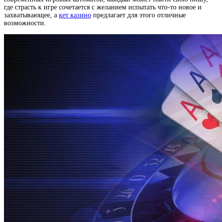
где страсть к игре сочетается с желанием испытать что-то новое и
захватывающее, а
кет казино
предлагает для этого отличные
возможности.