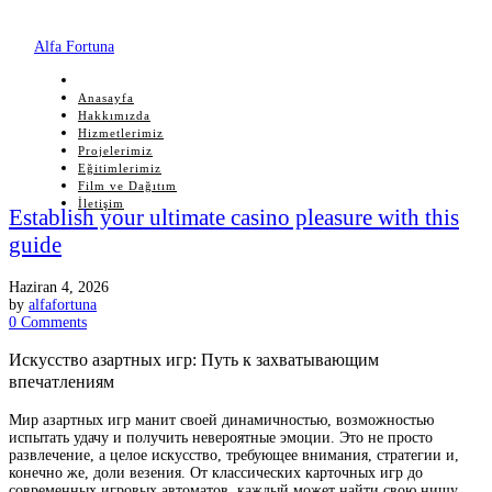
Alfa Fortuna
Anasayfa
Hakkımızda
Hizmetlerimiz
Projelerimiz
Eğitimlerimiz
Film ve Dağıtım
İletişim
Establish your ultimate casino pleasure with this
guide
Haziran 4, 2026
by
alfafortuna
0 Comments
Искусство азартных игр: Путь к захватывающим
впечатлениям
Мир азартных игр манит своей динамичностью, возможностью
испытать удачу и получить невероятные эмоции. Это не просто
развлечение, а целое искусство, требующее внимания, стратегии и,
конечно же, доли везения. От классических карточных игр до
современных игровых автоматов, каждый может найти свою нишу,