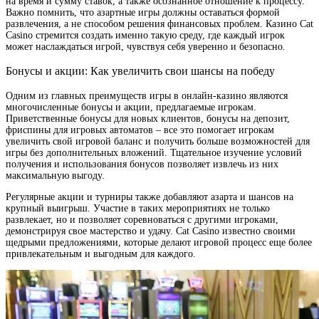
на время и сумму ставок, а также осознанное отношение к процессу.
Важно помнить, что азартные игры должны оставаться формой
развлечения, а не способом решения финансовых проблем. Казино Cat
Casino стремится создать именно такую среду, где каждый игрок
может наслаждаться игрой, чувствуя себя уверенно и безопасно.
Бонусы и акции: Как увеличить свои шансы на победу
Одним из главных преимуществ игры в онлайн-казино являются
многочисленные бонусы и акции, предлагаемые игрокам.
Приветственные бонусы для новых клиентов, бонусы на депозит,
фриспины для игровых автоматов – все это помогает игрокам
увеличить свой игровой баланс и получить больше возможностей для
игры без дополнительных вложений. Тщательное изучение условий
получения и использования бонусов позволяет извлечь из них
максимальную выгоду.
Регулярные акции и турниры также добавляют азарта и шансов на
крупный выигрыш. Участие в таких мероприятиях не только
развлекает, но и позволяет соревноваться с другими игроками,
демонстрируя свое мастерство и удачу. Cat Casino известно своими
щедрыми предложениями, которые делают игровой процесс еще более
привлекательным и выгодным для каждого.