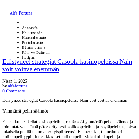
Alfa Fortuna
Anasayfa
Hakkımızda
Hizmetlerimiz
Projelerimiz
Eğitimlerimiz
Film ve Dağıtım
İletişim
Edistyneet strategiat Casoola kasinopeleissä Näin
voit voittaa enemmän
Nisan 1, 2026
by
alfafortuna
0 Comments
Edistyneet strategiat Casoola kasinopeleissä Näin voit voittaa enemmän
Ymmärrä pelin säännöt
Ennen kuin sukellat kasinopeleihin, on tärkeää ymmärtää pelien säännöt ja
toimintatavat. Tämä pätee erityisesti kolikkopeleihin ja pöytäpeleihin, joissa
jokaisella pelillä on omat erityispiirteensä. Esimerkiksi, tunnetko eri
kolikkopelityypit, kuten klassiset kolikkopelit, videokolikkopelit ja