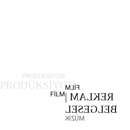
Die Entwicklung von neuen Spielen, wie dem Roulette und dem
Blackjack, trug zur Popularität der Casinos bei. Zudem sorgten
strenge Regulierungen und die Einführung von Spielmarken für mehr
Sicherheit und Fairness. Diese Neuerungen zogen immer mehr
Spieler an und festigten die Rolle der Casinos in der Gesellschaft.
Glücksspiel im 20. und 21. Jahrhundert
Im 20. Jahrhundert erlebte das Glücksspiel eine rasante Entwicklung
durch die Legalisierung in vielen Ländern und den Aufstieg von Las
Vegas als Glücksspielmetropole. Die Casinos in Las Vegas wurden
für ihre opulente Gestaltung und ein umfangreiches Angebot an
PRODÜKSİYON
Spielen bekannt. Diese Ära brachte auch die ersten modernen
PRODÜKSİYON
PRODÜKSİYON
Spielautomaten hervor, die zu einem neuen Trend im Glücksspiel
REKLAM | BELGESEL
REKLAM |
führten.
Mit dem Einzug des Internets in den 21. Jahrhundert begann die
BELGESEL
nächste Revolution im Glücksspielsektor. Online-Casinos
MÜZİK
ermöglichten es Spielern, bequem von zu Hause aus zu spielen.
Diese Plattformen bieten eine Vielzahl von Spielen an, von Slots bis