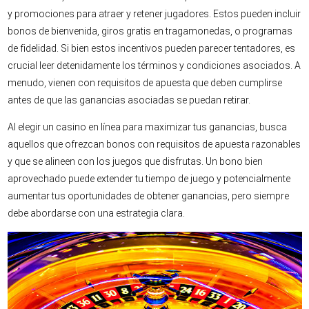
y promociones para atraer y retener jugadores. Estos pueden incluir
bonos de bienvenida, giros gratis en tragamonedas, o programas
de fidelidad. Si bien estos incentivos pueden parecer tentadores, es
crucial leer detenidamente los términos y condiciones asociados. A
menudo, vienen con requisitos de apuesta que deben cumplirse
antes de que las ganancias asociadas se puedan retirar.
Al elegir un casino en línea para maximizar tus ganancias, busca
aquellos que ofrezcan bonos con requisitos de apuesta razonables
y que se alineen con los juegos que disfrutas. Un bono bien
aprovechado puede extender tu tiempo de juego y potencialmente
aumentar tus oportunidades de obtener ganancias, pero siempre
debe abordarse con una estrategia clara.