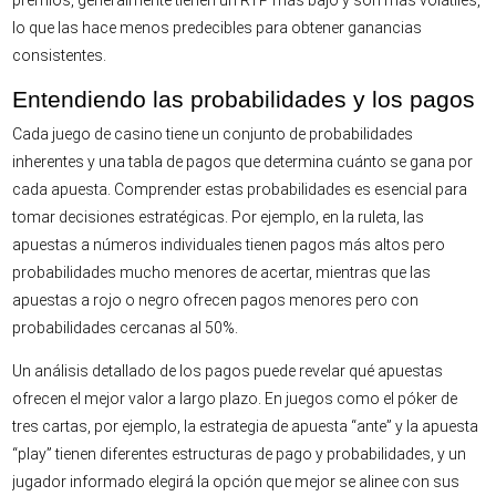
premios, generalmente tienen un RTP más bajo y son más volátiles,
lo que las hace menos predecibles para obtener ganancias
consistentes.
Entendiendo las probabilidades y los pagos
Cada juego de casino tiene un conjunto de probabilidades
inherentes y una tabla de pagos que determina cuánto se gana por
cada apuesta. Comprender estas probabilidades es esencial para
tomar decisiones estratégicas. Por ejemplo, en la ruleta, las
apuestas a números individuales tienen pagos más altos pero
probabilidades mucho menores de acertar, mientras que las
apuestas a rojo o negro ofrecen pagos menores pero con
probabilidades cercanas al 50%.
Un análisis detallado de los pagos puede revelar qué apuestas
ofrecen el mejor valor a largo plazo. En juegos como el póker de
tres cartas, por ejemplo, la estrategia de apuesta “ante” y la apuesta
“play” tienen diferentes estructuras de pago y probabilidades, y un
jugador informado elegirá la opción que mejor se alinee con sus