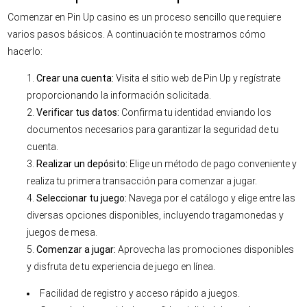
Comenzar en Pin Up casino es un proceso sencillo que requiere
varios pasos básicos. A continuación te mostramos cómo
hacerlo:
Crear una cuenta:
Visita el sitio web de Pin Up y regístrate
proporcionando la información solicitada.
Verificar tus datos:
Confirma tu identidad enviando los
documentos necesarios para garantizar la seguridad de tu
cuenta.
Realizar un depósito:
Elige un método de pago conveniente y
realiza tu primera transacción para comenzar a jugar.
Seleccionar tu juego:
Navega por el catálogo y elige entre las
diversas opciones disponibles, incluyendo tragamonedas y
juegos de mesa.
Comenzar a jugar:
Aprovecha las promociones disponibles
y disfruta de tu experiencia de juego en línea.
Facilidad de registro y acceso rápido a juegos.