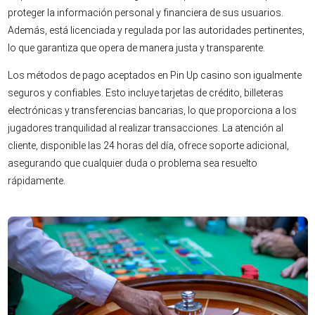
proteger la información personal y financiera de sus usuarios.
Además, está licenciada y regulada por las autoridades pertinentes,
lo que garantiza que opera de manera justa y transparente.
Los métodos de pago aceptados en Pin Up casino son igualmente
seguros y confiables. Esto incluye tarjetas de crédito, billeteras
electrónicas y transferencias bancarias, lo que proporciona a los
jugadores tranquilidad al realizar transacciones. La atención al
cliente, disponible las 24 horas del día, ofrece soporte adicional,
asegurando que cualquier duda o problema sea resuelto
rápidamente.