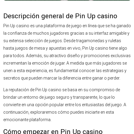
Descripción general de Pin Up casino
Pin Up casino es una plataforma de juego en línea que se ha ganado
la confianza de muchos jugadores gracias a su interfaz amigable y
su extensa selección de juegos. Desde tragamonedas y ruletas
hasta juegos de mesa y apuestas en vivo, Pin Up casino tiene algo
para todos. Además, su atractivo diseño y promociones exclusivas
incrementan la emoción de jugar. A medida que más jugadores se
unen a esta experiencia, es fundamental conocer las estrategias y
secretos que pueden marcar la diferencia entre ganar o perder.
La reputación de Pin Up casino se basa en su compromiso de
brindar un entorno de juego seguro y transparente, lo que lo
convierte en una opción popular entre los entusiastas del juego. A
continuación, exploraremos cómo puedes iniciarte en esta
emocionante plataforma.
Cómo empezar en Pin Up casino