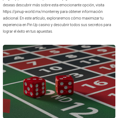
deseas descubrir más sobre esta emocionante opción, visita
https://pinup-world.mx/monterrey
para obtener información
adicional. En este artículo, exploraremos cómo maximizar tu
experiencia en Pin Up casino y descubrir todos sus secretos para
lograr el éxito en tus apuestas.