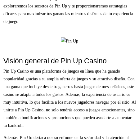
exploraremos los secretos de Pin Up y te proporcionaremos estrategias
eficaces para maximizar tus ganancias mientras disfrutas de tu experiencia
de juego.
Visión general de Pin Up Casino
Pin Up Casino es una plataforma de juegos en línea que ha ganado
popularidad gracias a su amplia oferta de juegos y su atractivo diseño. Con
una gama que incluye desde tragaperras hasta juegos de mesa clásicos, este
casino se adapta a todos los gustos. Además, la experiencia de usuario es
muy intuitiva, lo que facilita a los nuevos jugadores navegar por el sitio. Al
unirte a Pin Up Casino, no solo tendrás acceso a juegos emocionantes, sino
también a bonificaciones y promociones que pueden ayudarte a aumentar
tu bankroll.
Además, Pin Up destaca por su enfoque en la seguridad y la atención al