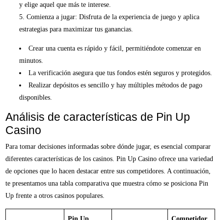
y elige aquel que más te interese.
Comienza a jugar:
Disfruta de la experiencia de juego y aplica
estrategias para maximizar tus ganancias.
Crear una cuenta es rápido y fácil, permitiéndote comenzar en
minutos.
La verificación asegura que tus fondos estén seguros y protegidos.
Realizar depósitos es sencillo y hay múltiples métodos de pago
disponibles.
Análisis de características de Pin Up
Casino
Para tomar decisiones informadas sobre dónde jugar, es esencial comparar
diferentes características de los casinos. Pin Up Casino ofrece una variedad
de opciones que lo hacen destacar entre sus competidores. A continuación,
te presentamos una tabla comparativa que muestra cómo se posiciona Pin
Up frente a otros casinos populares.
Pin Up
Competidor