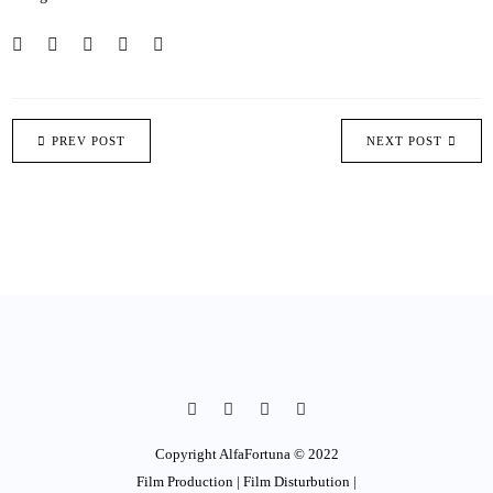
PREV POST
NEXT POST
Copyright AlfaFortuna © 2022
Film Production | Film Disturbution |