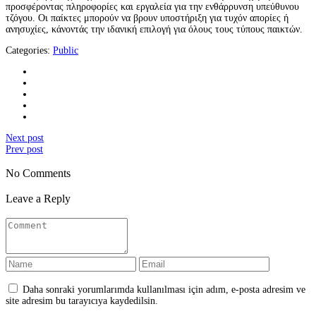
προσφέροντας πληροφορίες και εργαλεία για την ενθάρρυνση υπεύθυνου
τζόγου. Οι παίκτες μπορούν να βρουν υποστήριξη για τυχόν απορίες ή
ανησυχίες, κάνοντάς την ιδανική επιλογή για όλους τους τύπους παικτών.
Categories:
Public
Next post
Prev post
No Comments
Leave a Reply
Daha sonraki yorumlarımda kullanılması için adım, e-posta adresim ve
site adresim bu tarayıcıya kaydedilsin.