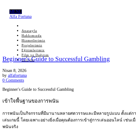
MENU
Alfa Fortuna
Anasayfa
Hakkımızda
Hizmetlerimiz
Projelerimiz
Eğitimlerimiz
Film ve Dağıtım
Beginner's Guide to Successful Gambling
İletişim
Nisan 8, 2026
by
alfafortuna
0 Comments
Beginner's Guide to Successful Gambling
เข้าใจพื้นฐานของการพนัน
การพนันเป็นกิจกรรมที่มีมานานหลายศตวรรษและมีหลายรูปแบบ ตั้งแต่การเ
เล่นเกมนี้ โดยเฉพาะอย่างยิ่งเมื่อคุณต้องการเข้าสู่การเล่นออนไลน์ เช่นเมื่
พนันจริง