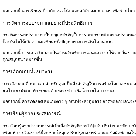
นอกจากนี้ ควรเรียนรู้เกี่ยวกับแนวโน้มและสถิติของเกมต่างๆ เพื่อช่วย
การจัดการงบประมาณอย่างมีประสิทธิภาพ
การจัดการงบประมาณเป็นกุญแจสำคัญในการเล่นการพนันอย่างประสบความสำ
ป้องกันไม่ให้เกิดความเครียดหรือปัญหาทางการเงินในอนาคต
นอกจากนี้ การแบ่งเงินออกเป็นส่วนสำหรับการเล่นและการใช้จ่ายอื่น ๆ จะช
คุณสนุกสนานมากขึ้น
การเลือกเกมที่เหมาะสม
การเลือกเกมที่เหมาะสมสำหรับคุณเป็นสิ่งสำคัญในการสร้างโอกาสชนะ ควรเล
สนใจและพัฒนาทักษะของตัวเองจะช่วยเพิ่มโอกาสในการชนะ
นอกจากนี้ ควรทดลองเล่นเกมต่าง ๆ ก่อนที่จะลงทุนจริง การทดลองเล่นจะ
การเรียนรู้จากประสบการณ์
การเรียนรู้จากประสบการณ์เป็นสิ่งสำคัญที่ช่วยให้ผู้เล่นเติบโตและพัฒ
หรือแพ้ การวิเคราะห์นี้จะช่วยให้คุณปรับปรุงกลยุทธ์และลดข้อผิดพลาด