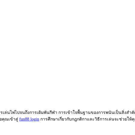
ล่นไพ่ไปจนถึงการเดิมพันกีฬา การเข้าใจพื้นฐานของการพนันเป็นสิ่งสำคัญ
อคุณเข้าสู่
fun88 login
การศึกษาเกี่ยวกับกฎกติกาและวิธีการเล่นจะช่วยให้คุ