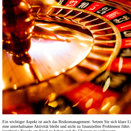
Ein wichtiger Aspekt ist auch das Risikomanagement. Setzen Sie sich klare Lim
eine unterhaltsame Aktivität bleibt und nicht zu finanziellen Problemen führt