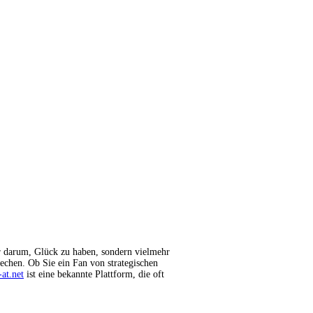
ur darum, Glück zu haben, sondern vielmehr
rechen. Ob Sie ein Fan von strategischen
-at.net
ist eine bekannte Plattform, die oft