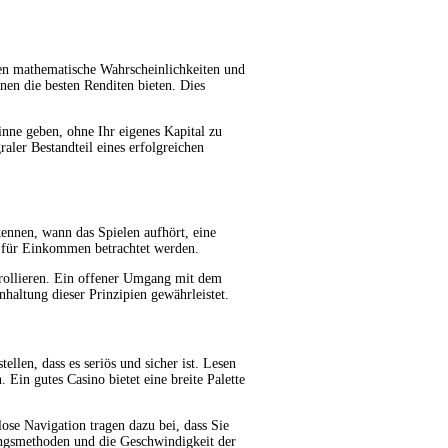
nen mathematische Wahrscheinlichkeiten und
nen die besten Renditen bieten. Dies
nne geben, ohne Ihr eigenes Kapital zu
raler Bestandteil eines erfolgreichen
kennen, wann das Spielen aufhört, eine
atz für Einkommen betrachtet werden.
trollieren. Ein offener Umgang mit dem
haltung dieser Prinzipien gewährleistet.
llen, dass es seriös und sicher ist. Lesen
in gutes Casino bietet eine breite Palette
lose Navigation tragen dazu bei, dass Sie
lungsmethoden und die Geschwindigkeit der