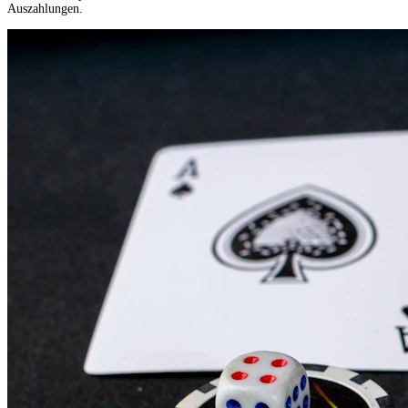
Auszahlungen.