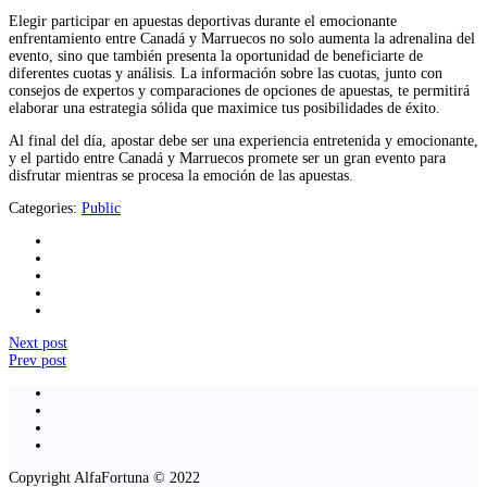
Elegir participar en apuestas deportivas durante el emocionante
enfrentamiento entre Canadá y Marruecos no solo aumenta la adrenalina del
evento, sino que también presenta la oportunidad de beneficiarte de
diferentes cuotas y análisis. La información sobre las cuotas, junto con
consejos de expertos y comparaciones de opciones de apuestas, te permitirá
elaborar una estrategia sólida que maximice tus posibilidades de éxito.
Al final del día, apostar debe ser una experiencia entretenida y emocionante,
y el partido entre Canadá y Marruecos promete ser un gran evento para
disfrutar mientras se procesa la emoción de las apuestas.
Categories:
Public
Next post
Prev post
Copyright AlfaFortuna © 2022