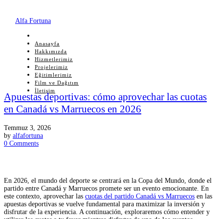
Alfa Fortuna
Anasayfa
Hakkımızda
Hizmetlerimiz
Projelerimiz
Eğitimlerimiz
Film ve Dağıtım
İletişim
Apuestas deportivas: cómo aprovechar las cuotas
en Canadá vs Marruecos en 2026
Temmuz 3, 2026
by
alfafortuna
0 Comments
En 2026, el mundo del deporte se centrará en la Copa del Mundo, donde el
partido entre Canadá y Marruecos promete ser un evento emocionante. En
este contexto, aprovechar las
cuotas del partido Canadá vs Marruecos
en las
apuestas deportivas se vuelve fundamental para maximizar la inversión y
disfrutar de la experiencia. A continuación, exploraremos cómo entender y