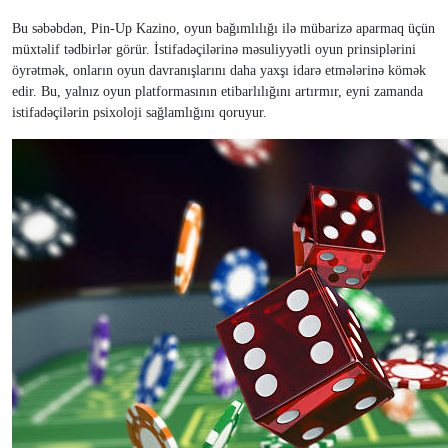
Bu səbəbdən, Pin-Up Kazino, oyun bağımlılığı ilə mübarizə aparmaq üçün
müxtəlif tədbirlər görür. İstifadəçilərinə məsuliyyətli oyun prinsiplərini
öyrətmək, onların oyun davranışlarını daha yaxşı idarə etmələrinə kömək
edir. Bu, yalnız oyun platformasının etibarlılığını artırmır, eyni zamanda
istifadəçilərin psixoloji sağlamlığını qoruyur.