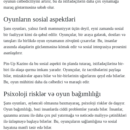
oyunun cəlbediciliyini artırır, bu da istifadəçilərin daha çox oynamağa
maraq göstərməsinə səbəb olur.
Oyunların sosial aspektləri
Şans oyunları, yalnız fərdi məmnuniyyət üçün deyil, eyni zamanda sosial
bir fəaliyyət kimi də qəbul edilir. Oyunçular, bir araya gələrək, dostları və
tanışları ilə birlikdə oyun oynamanın zövqünü çıxarırlar. Bu, insanlar
arasında əlaqələrin güclənməsinə kömək edir və sosial inteqrasiya prosesini
asanlaşdırır.
Pin-Up Kazino da bu sosial aspekti ön planda tutaraq, istifadəçilərinə bir-
biri ilə əlaqə qurma imkanı yaradır. Oyunçular, öz təcrübələrini paylaşa
bilər, müzakirələr apara bilər və bir-birlərinin uğurlarını qeyd edə bilərlər.
Bu, oyun mühitini daha da cəlbedici və maraqlı edir.
Psixoloji risklər və oyun bağımlılığı
Şans oyunları, əyləncəli olmasına baxmayaraq, psixoloji risklər də daşıyır.
Oyun bağımlılığı, bəzi insanlarda ciddi problemlər yarada bilər. İnsanlar,
qazanma arzusu ilə daha çox pul yatırmağa və nəticədə maliyyə çətinlikləri
ilə üzləşməyə başlaya bilərlər. Bu, oyunçuların sağlamlığına və sosial
həyatına mənfi təsir edə bilər.