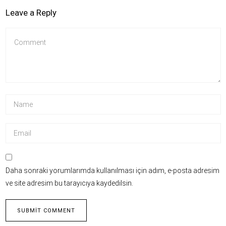
Leave a Reply
Daha sonraki yorumlarımda kullanılması için adım, e-posta adresim
ve site adresim bu tarayıcıya kaydedilsin.