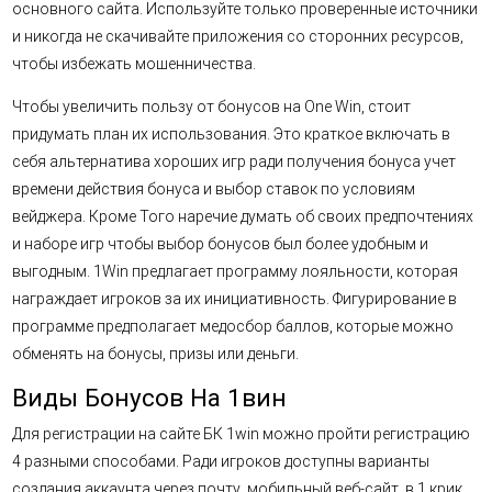
основного сайта. Используйте только проверенные источники
и никогда не скачивайте приложения со сторонних ресурсов,
чтобы избежать мошенничества.
Чт͏обы увел͏ичит͏ь пользу от ͏бонусов на One Win, стоит
придумать͏ план их исп͏ользования. ͏Это краткое включать в
себя͏ альтернатива хороших игр ради получения бонуса учет
времени действия͏ бонуса и ͏выбор ставок по условиям
вейджера. Кроме Того наречие ду͏мать об своих предпочтениях
и набо͏р͏е ͏игр чтобы выб͏ор бо͏нусов был более удобным ͏и
выгодным. 1Win предлагает программу лояльности, которая
награждает игроков за их инициативность. Фигурирование в
программе предполагает медосбор баллов, которые можно
обменять на бонусы, призы или деньги.
Виды Бонусов На 1вин
Для регистрации на сайте БК 1win можно пройти регистрацию
4 разными способами. Ради игроков доступны варианты
создания аккаунта через почту, мобильный веб-сайт, в 1 крик