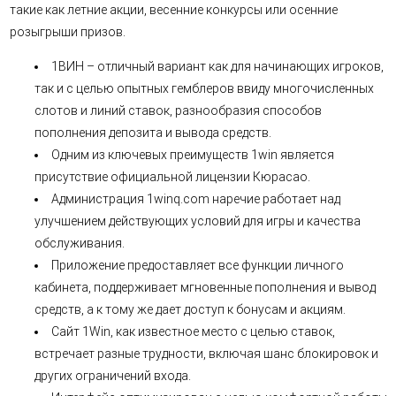
такие как летние акции, весенние конкурсы или осенние
розыгрыши призов.
1ВИН – отличный вариант как для начинающих игроков,
так и с целью опытных гемблеров ввиду многочисленных
слотов и линий ставок, разнообразия способов
пополнения депозита и вывода средств.
Одним из ключевых преимуществ 1win является
присутствие официальной лицензии Кюрасао.
Администрация 1winq.com наречие работает над
улучшением действующих условий для игры и качества
обслуживания.
Приложение предоставляет все функции личного
кабинета, поддерживает мгновенные пополнения и вывод
средств, а к тому же дает доступ к бонусам и акциям.
Са͏й͏т 1Win, как известное ͏место с целью ставок,
вс͏тречает разн͏ые ͏трудности, включая шанс блокировок и
других ограничений͏ входа.