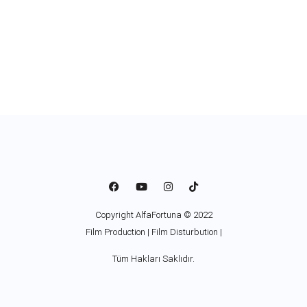
Copyright AlfaFortuna © 2022
Film Production | Film Disturbution |
Tüm Hakları Saklıdır.