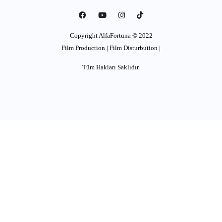
Copyright AlfaFortuna © 2022
Film Production | Film Disturbution |
Tüm Hakları Saklıdır.