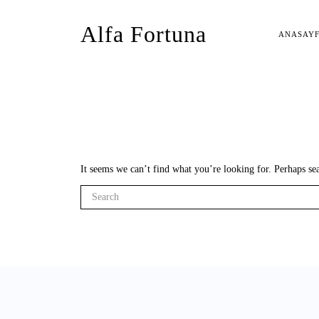
Alfa Fortuna
ANASAY
It seems we can’t find what you’re looking for. Perhaps se