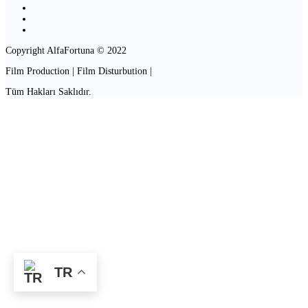
Copyright AlfaFortuna © 2022
Film Production | Film Disturbution |
Tüm Hakları Saklıdır.
TR