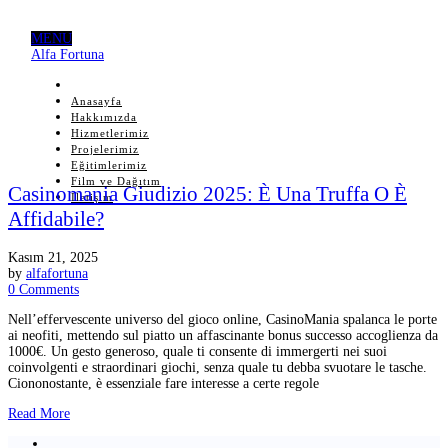
MENU
Alfa Fortuna
Anasayfa
Hakkımızda
Hizmetlerimiz
Projelerimiz
Eğitimlerimiz
Film ve Dağıtım
Casinomania Giudizio 2025: È Una Truffa O È
İletişim
Affidabile?
Kasım 21, 2025
by
alfafortuna
0 Comments
Nell’effervescente universo del gioco online, CasinoMania spalanca le porte
ai neofiti, mettendo sul piatto un affascinante bonus successo accoglienza da
1000€. Un gesto generoso, quale ti consente di immergerti nei suoi
coinvolgenti e straordinari giochi, senza quale tu debba svuotare le tasche.
Ciononostante, è essenziale fare interesse a certe regole
Read More