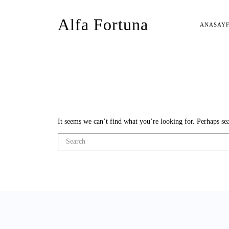
Alfa Fortuna
ANASAY
It seems we can’t find what you’re looking for. Perhaps se