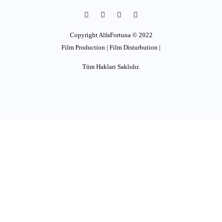
Copyright AlfaFortuna © 2022
Film Production | Film Disturbution |
Tüm Hakları Saklıdır.