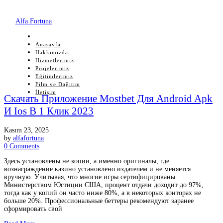
Alfa Fortuna
Anasayfa
Hakkımızda
Hizmetlerimiz
Projelerimiz
Eğitimlerimiz
Film ve Dağıtım
İletişim
Скачать Приложение Mostbet Для Android Apk
И Ios В 1 Клик 2023
Kasım 23, 2025
by
alfafortuna
0 Comments
Здесь установлены не копии, а именно оригиналы, где
вознаграждение казино установлено издателем и не меняется
вручную. Учитывая, что многие игры сертифицированы
Министерством Юстиции США, процент отдачи доходит до 97%,
тогда как у копий он часто ниже 80%, а в некоторых конторах не
больше 20%. Профессиональные беттеры рекомендуют заранее
сформировать свой