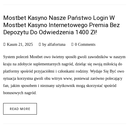
Mostbet Kasyno Nasze Państwo Login W
Mostbet Kasyno Internetowego Premia Bez
Depozytu Do Odwiedzenia 1400 Zł!
Kasım 21, 2025
by
alfafortuna
0 Comments
System poleceń Mostbet owo świetny sposób gwoli zawodników w naszym
kraju na zdobycie suplementarnych nagród, dzieląc się swoją miłością do
platformy spośród przyjaciółmi i członkami rodziny. Wydaje Się Być owo
sytuacja korzystna gwoli obu witryn www, ponieważ zarówno polecający
fan, jakim sposobem i nieznany użytkownik mogą skorzystać spośród
bonusowych nagród.
READ MORE