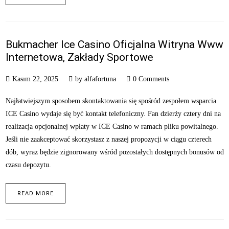
Bukmacher Ice Casino Oficjalna Witryna Www
Internetowa, Zakłady Sportowe
Kasım 22, 2025
by
alfafortuna
0 Comments
Najłatwiejszym sposobem skontaktowania się spośród zespołem wsparcia
ICE Casino wydaje się być kontakt telefoniczny. Fan dzierży cztery dni na
realizacja opcjonalnej wpłaty w ICE Casino w ramach pliku powitalnego.
Jeśli nie zaakceptować skorzystasz z naszej propozycji w ciągu czterech
dób, wyraz będzie zignorowany wśród pozostałych dostępnych bonusów od
czasu depozytu.
READ MORE