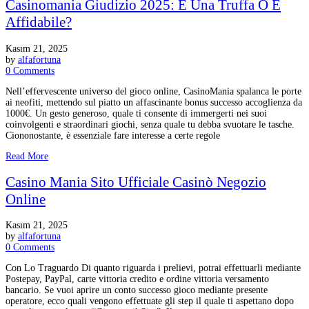
Casinomania Giudizio 2025: È Una Truffa O È
Affidabile?
Kasım 21, 2025
by
alfafortuna
0 Comments
Nell’effervescente universo del gioco online, CasinoMania spalanca le porte
ai neofiti, mettendo sul piatto un affascinante bonus successo accoglienza da
1000€. Un gesto generoso, quale ti consente di immergerti nei suoi
coinvolgenti e straordinari giochi, senza quale tu debba svuotare le tasche.
Ciononostante, è essenziale fare interesse a certe regole
Read More
Casino Mania Sito Ufficiale Casinò Negozio
Online
Kasım 21, 2025
by
alfafortuna
0 Comments
Con Lo Traguardo Di quanto riguarda i prelievi, potrai effettuarli mediante
Postepay, PayPal, carte vittoria credito e ordine vittoria versamento
bancario. Se vuoi aprire un conto successo gioco mediante presente
operatore, ecco quali vengono effettuate gli step il quale ti aspettano dopo