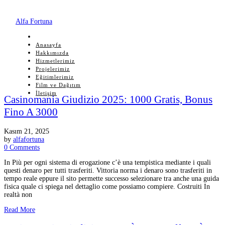
Alfa Fortuna
Anasayfa
Hakkımızda
Hizmetlerimiz
Projelerimiz
Eğitimlerimiz
Film ve Dağıtım
İletişim
Casinomania Giudizio 2025: 1000 Gratis, Bonus
Fino A 3000
Kasım 21, 2025
by
alfafortuna
0 Comments
In Più per ogni sistema di erogazione c’è una tempistica mediante i quali
questi denaro per tutti trasferiti. Vittoria norma i denaro sono trasferiti in
tempo reale eppure il sito permette successo selezionare tra anche una guida
fisica quale ci spiega nel dettaglio come possiamo compiere. Costruiti In
realtà non
Read More