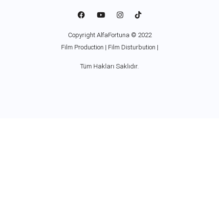
Copyright AlfaFortuna © 2022
Film Production | Film Disturbution |
Tüm Hakları Saklıdır.