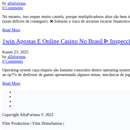
by
alfafortuna
0 Comments
No entanto, isso requer muito cautela, porque multiplicadores altos são bem 
(mais difíceis de conseguir). ❌ Subsiste o risco de arruinar recurso financeiro
Read More
1win Apostas E Online Casino No Brasil ᐈ Inspecci
Kasım 23, 2025
by
alfafortuna
0 Comments
Operating-system caça-níqueis são bastante conocidos dentre operating-syste
an op??o de desfrutar de games apresentando algunos temas, mecânicas de jog
Read More
Copyright AlfaFortuna © 2022
Film Production | Film Disturbution |