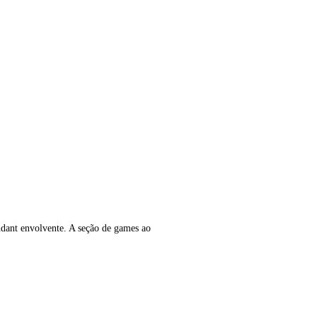
ndant envolvente. A seção de games ao