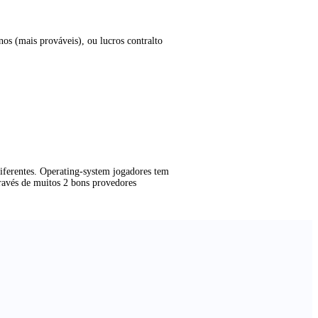
os (mais prováveis), ou lucros contralto
iferentes. Operating-system jogadores tem
ravés de muitos 2 bons provedores