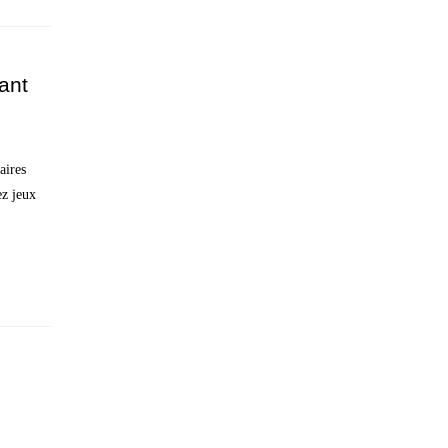
ant
aires
ez jeux