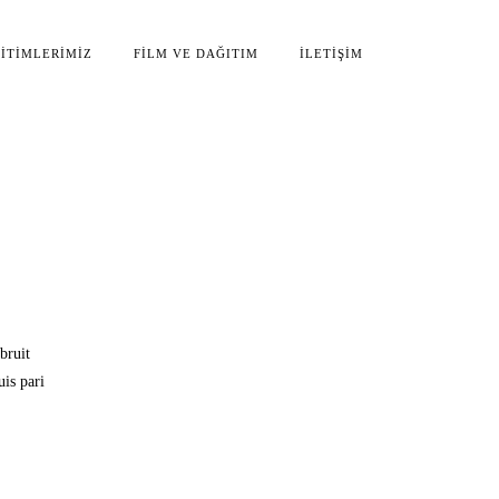
ITIMLERIMIZ
FILM VE DAĞITIM
İLETIŞIM
bruit
uis pari