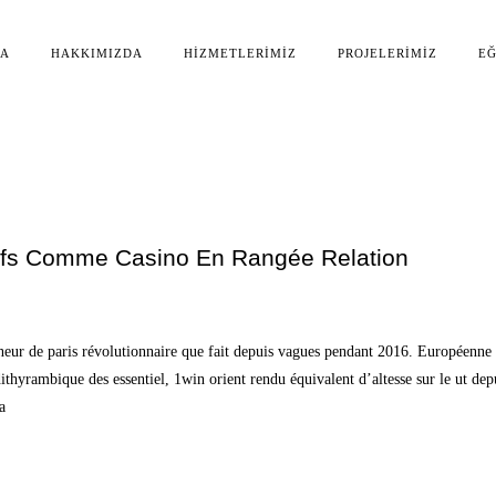
FA
HAKKIMIZDA
HIZMETLERIMIZ
PROJELERIMIZ
EĞ
ortifs Comme Casino En Rangée Relation
ur de paris révolutionnaire que fait depuis vagues pendant 2016. Européenne 
dithyrambique des essentiel, 1win orient rendu équivalent d’altesse sur le ut dep
a